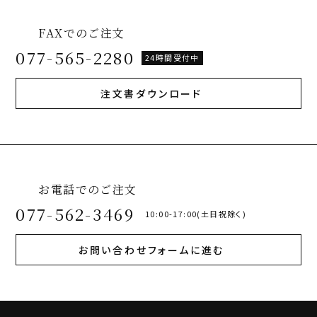
FAXでのご注文
077-565-2280
24時間受付中
注文書ダウンロード
お電話でのご注文
077-562-3469
10:00-17:00(土日祝除く)
お問い合わせフォームに進む