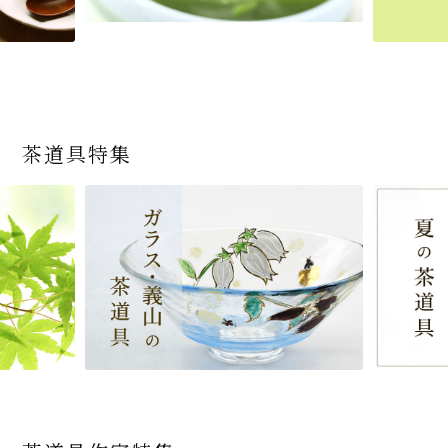
茶道具特集