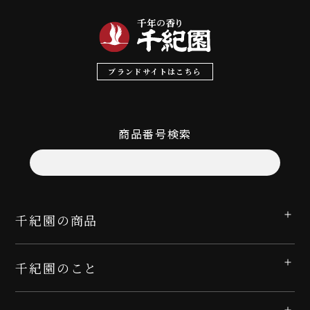
ブランドサイトはこちら
商品番号検索
千紀園の商品
千紀園のこと