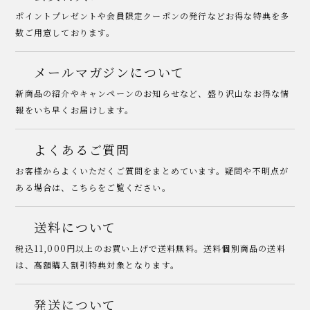
ポイントプレゼントや会員限定クーポンの発行などお得な特典を多
数ご用意しております。
メールマガジンについて
新商品の紹介やキャンペーンのお知らせなど、盛り沢山なお得な情
報をいち早くお届けします。
よくあるご質問
お客様からよくいただくご質問をまとめています。疑問や不明点が
ある場合は、こちらをご覧ください。
送料について
税込11,000円以上のお買い上げで送料無料。送料個別商品の送料
は、高額購入割引特典対象となります。
発送について