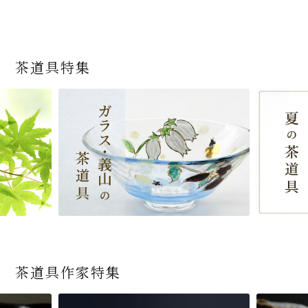
茶道具特集
茶道具作家特集