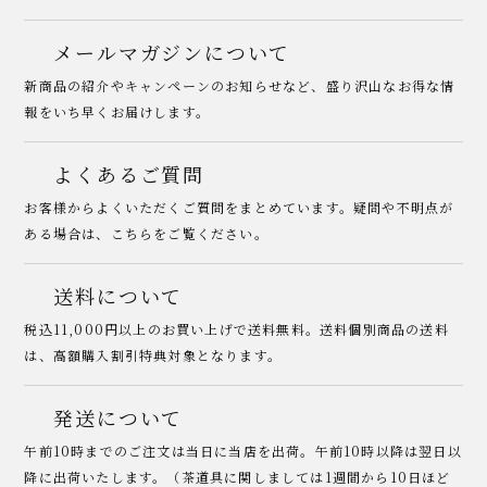
メールマガジンについて
新商品の紹介やキャンペーンのお知らせなど、盛り沢山なお得な情
報をいち早くお届けします。
よくあるご質問
お客様からよくいただくご質問をまとめています。疑問や不明点が
ある場合は、こちらをご覧ください。
送料について
税込11,000円以上のお買い上げで送料無料。送料個別商品の送料
は、高額購入割引特典対象となります。
発送について
午前10時までのご注文は当日に当店を出荷。午前10時以降は翌日以
降に出荷いたします。（茶道具に関しましては1週間から10日ほど