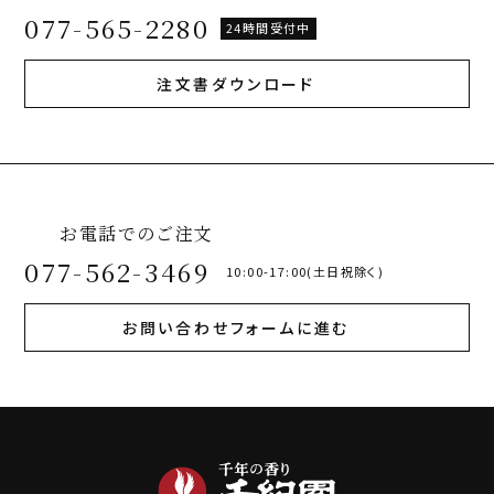
077-565-2280
24時間受付中
注文書ダウンロード
お電話でのご注文
077-562-3469
10:00-17:00(土日祝除く)
お問い合わせフォームに進む