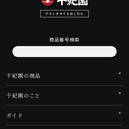
ブランドサイトはこちら
商品番号検索
千紀園の商品
千紀園のこと
ガイド