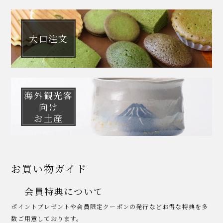
大口注文
海外観光客
向け
お土産
お買い物ガイド
会員特典について
ポイントプレゼントや会員限定クーポンの発行などお得な特典を多
数ご用意しております。