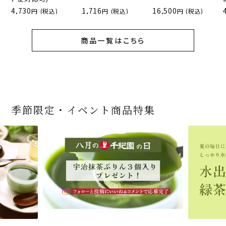
4,730
1,716
16,500
(税込)
(税込)
(税込)
商品一覧はこちら
季節限定・イベント商品特集