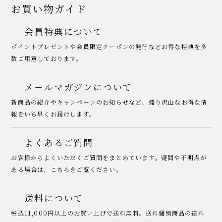
お買い物ガイド
会員特典について
ポイントプレゼントや会員限定クーポンの発行などお得な特典を多
数ご用意しております。
メールマガジンについて
新商品の紹介やキャンペーンのお知らせなど、盛り沢山なお得な情
報をいち早くお届けします。
よくあるご質問
お客様からよくいただくご質問をまとめています。疑問や不明点が
ある場合は、こちらをご覧ください。
送料について
税込11,000円以上のお買い上げで送料無料。送料個別商品の送料