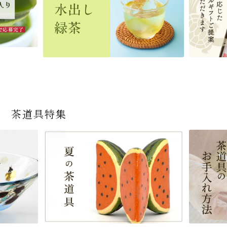
茶道具特集