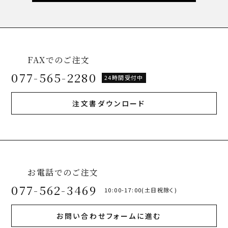
FAXでのご注文
077-565-2280
24時間受付中
注文書ダウンロード
お電話でのご注文
077-562-3469
10:00-17:00(土日祝除く)
お問い合わせフォームに進む