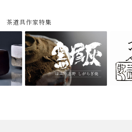
茶道具作家特集