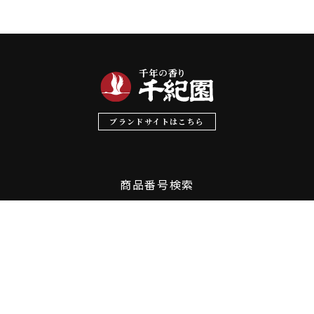
ブランドサイトはこちら
商品番号検索
千紀園の商品