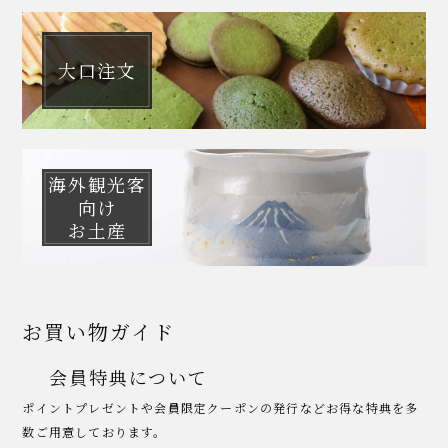
大口注文
海外観光客
向け
お土産
お買い物ガイド
会員特典について
ポイントプレゼントや会員限定クーポンの発行などお得な特典を多
数ご用意しております。