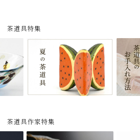
茶道具特集
茶道具作家特集