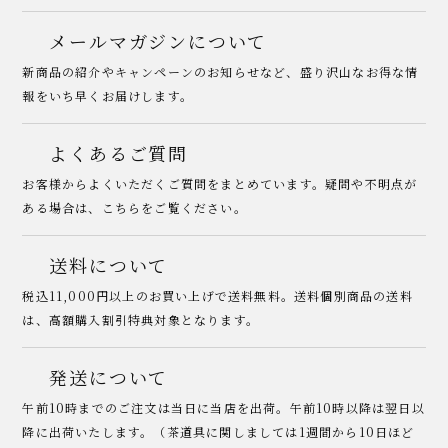
メールマガジンについて
新商品の紹介やキャンペーンのお知らせなど、盛り沢山なお得な情
報をいち早くお届けします。
よくあるご質問
お客様からよくいただくご質問をまとめています。疑問や不明点が
ある場合は、こちらをご覧ください。
送料について
税込11,000円以上のお買い上げで送料無料。送料個別商品の送料
は、高額購入割引特典対象となります。
発送について
午前10時までのご注文は当日に当店を出荷。午前10時以降は翌日以
降に出荷いたします。（茶道具に関しましては1週間から10日ほど