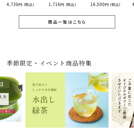
4,730
1,716
16,500
(税込)
(税込)
(税込)
商品一覧はこちら
季節限定・イベント商品特集