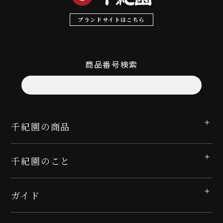
ブランドサイトはこちら
商品番号検索
千紀園の商品
千紀園のこと
ガイド