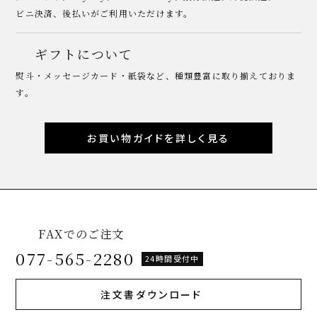
ビニ決済、後払いがご利用いただけます。
ギフトについて
熨斗・メッセージカード・紙袋など、種類豊富に取り揃えておりま
す。
お買い物ガイドを詳しく見る
FAXでのご注文
077-565-2280
24時間受付中
注文書ダウンロード