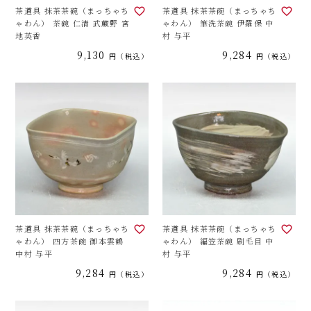
茶道具 抹茶茶碗（まっちゃち
茶道具 抹茶茶碗（まっちゃち
ゃわん） 茶碗 仁清 武蔵野 宮
ゃわん） 筆洗茶碗 伊羅保 中
地英香
村 与平
9,130
9,284
税込
税込
茶道具 抹茶茶碗（まっちゃち
茶道具 抹茶茶碗（まっちゃち
ゃわん） 四方茶碗 御本雲鶴
ゃわん） 編笠茶碗 刷毛目 中
中村 与平
村 与平
9,284
9,284
税込
税込