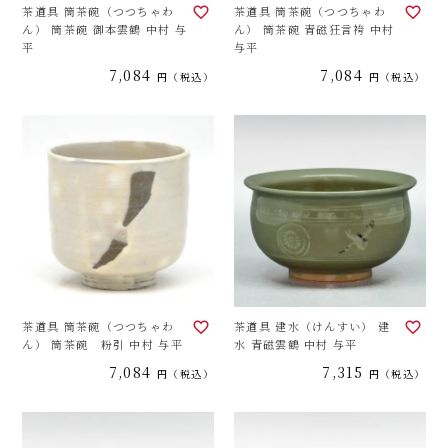
茶道具 筒茶碗（つつちゃわ
茶道具 筒茶碗（つつちゃわ
ん） 筒茶碗 御本雲鶴 中村 与
ん） 筒茶碗 青磁狂言袴 中村
平
与平
7,084
7,084
税込
税込
茶道具 筒茶碗（つつちゃわ
茶道具 建水（けんすい） 建
ん） 筒茶碗 粉引 中村 与平
水 青磁雲鶴 中村 与平
7,084
7,315
税込
税込