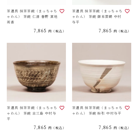
茶道具 抹茶茶碗（まっちゃち
茶道具 抹茶茶碗（まっちゃち
ゃわん） 茶碗 仁清 春野 宮地
ゃわん） 茶碗 御本雲鶴 中村
英香
与平
7,865
7,865
税込
税込
茶道具 抹茶茶碗（まっちゃち
茶道具 抹茶茶碗（まっちゃち
ゃわん） 茶碗 古三島 中村与
ゃわん） 茶碗 粉引 中村与平
平
7,865
7,865
税込
税込