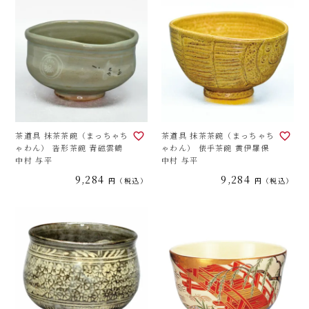
茶道具 抹茶茶碗（まっちゃち
茶道具 抹茶茶碗（まっちゃち
ゃわん） 沓形茶碗 青磁雲鶴
ゃわん） 俵手茶碗 黄伊羅保
中村 与平
中村 与平
9,284
9,284
税込
税込