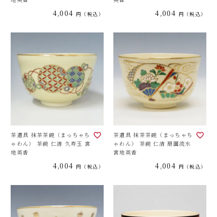
4,004
4,004
税込
税込
茶道具 抹茶茶碗（まっちゃち
茶道具 抹茶茶碗（まっちゃち
ゃわん） 茶碗 仁清 久寿玉 宮
ゃわん） 茶碗 仁清 扇面流水
地英香
宮地英香
4,004
4,004
税込
税込