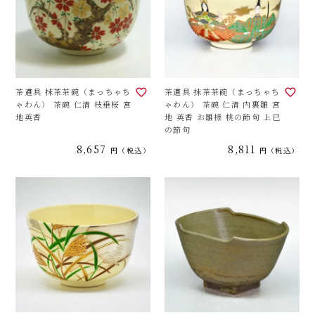
茶道具 抹茶茶碗（まっちゃち
茶道具 抹茶茶碗（まっちゃち
ゃわん） 茶碗 仁清 枝垂桜 宮
ゃわん） 茶碗 仁清 内裏雛 宮
地英香
地 英香 お雛様 桃の節句 上巳
の節句
8,657
8,811
税込
税込