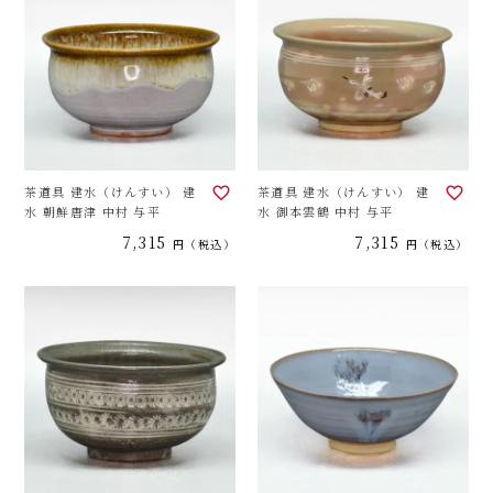
茶道具 建水（けんすい） 建
茶道具 建水（けんすい） 建
水 朝鮮唐津 中村 与平
水 御本雲鶴 中村 与平
7,315
7,315
税込
税込