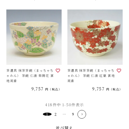
茶道具 抹茶茶碗（まっちゃち
茶道具 抹茶茶碗（まっちゃち
ゃわん） 茶碗 仁清 紫陽花 宮
ゃわん） 茶碗 仁清 紅葉 宮地
地英香
英香
9,757
9,757
税込
税込
418
件中
1
-
50
件表示
1
2
…
9
並び替え