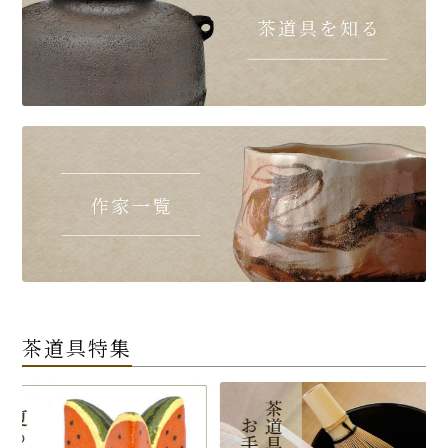
茶道具特集