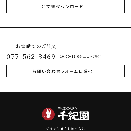
注文書ダウンロード
お電話でのご注文
077-562-3469
10:00-17:00(土日祝除く)
お問い合わせフォームに進む
ブランドサイトはこちら