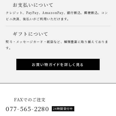
お支払いについて
クレジット、PayPay、AmazonPay、銀行振込、郵便振込、コン
ビニ決済、後払いがご利用いただけます。
ギフトについて
熨斗・メッセージカード・紙袋など、種類豊富に取り揃えておりま
す。
お買い物ガイドを詳しく見る
FAXでのご注文
077-565-2280
24時間受付中