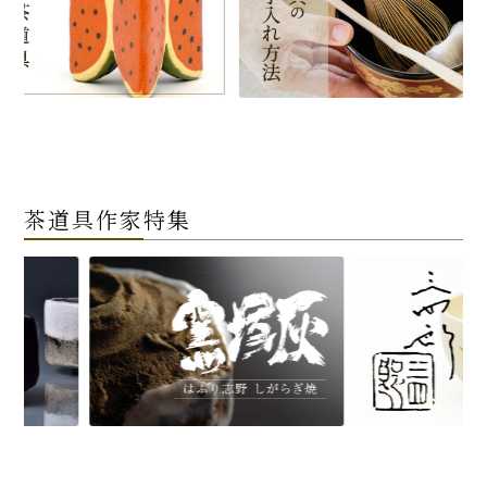
茶道具作家特集