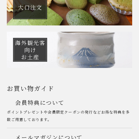
大口注文
海外観光客
向け
お土産
お買い物ガイド
会員特典について
ポイントプレゼントや会員限定クーポンの発行などお得な特典を多
数ご用意しております。
メールマガジンについて