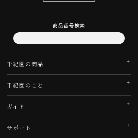
商品番号検索
千紀園の商品
千紀園のこと
ガイド
サポート