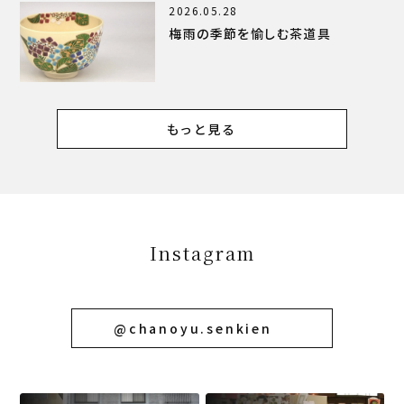
2026.05.28
梅雨の季節を愉しむ茶道具
もっと見る
Instagram
@chanoyu.senkien