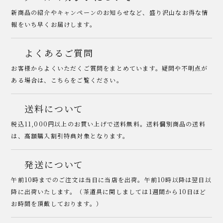
新商品の紹介やキャンペーンのお知らせなど、盛り沢山なお得な情
報をいち早くお届けします。
よくあるご質問
お客様からよくいただくご質問をまとめています。疑問や不明点が
ある場合は、こちらをご覧ください。
送料について
税込11,000円以上のお買い上げで送料無料。送料個別商品の送料
は、高額購入割引特典対象となります。
発送について
午前10時までのご注文は当日に当店を出荷。午前10時以降は翌日以
降に出荷いたします。（茶道具に関しましては1週間から10日ほど
お時間を頂戴しております。）