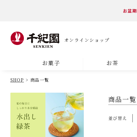
お盆期
オンラインショップ
お菓子
お茶
SHOP
商品一覧
商品一覧
並び替え