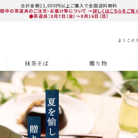
合計金額11,000円以上ご購入で全国送料無料
間中の茶道具のご注文・お届け等について
→
詳しくはこちらをご覧
●茶道具：8月7日（金）～8月16日（日）
ようこそ
抹茶そば
贈り物