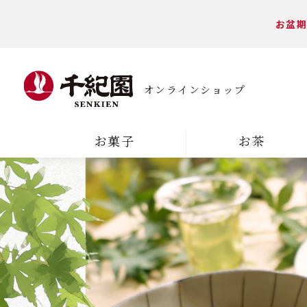
お盆期
オンラインショップ
お菓子
お茶