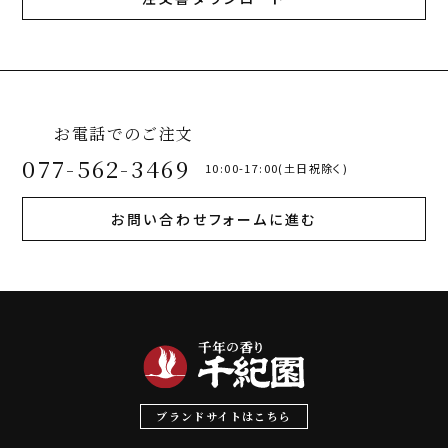
お電話でのご注文
077-562-3469
10:00-17:00(土日祝除く)
お問い合わせフォームに進む
ブランドサイトはこちら