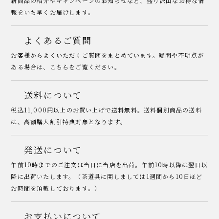
新商品の紹介やキャンペーンのお知らせなど、盛り沢山なお得な情
報をいち早くお届けします。
よくあるご質問
お客様からよくいただくご質問をまとめています。疑問や不明点が
ある場合は、こちらをご覧ください。
送料について
税込11,000円以上のお買い上げで送料無料。送料個別商品の送料
は、高額購入割引特典対象となります。
発送について
午前10時までのご注文は当日に当店を出荷。午前10時以降は翌日以
降に出荷いたします。（茶道具に関しましては1週間から10日ほど
お時間を頂戴しております。）
お支払いについて