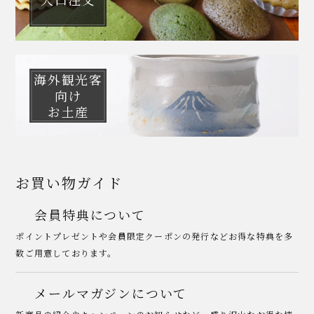
海外観光客
向け
お土産
お買い物ガイド
会員特典について
ポイントプレゼントや会員限定クーポンの発行などお得な特典を多
数ご用意しております。
メールマガジンについて