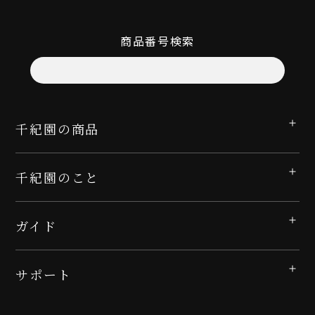
商品番号検索
千紀園の商品
千紀園のこと
ガイド
サポート