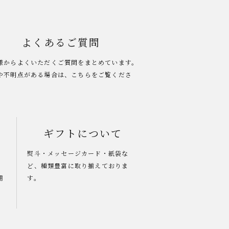
よくあるご質問
様からよくいただくご質問をまとめています。
や不明点がある場合は、こちらをご覧くださ
ギフトについて
熨斗・メッセージカード・紙袋な
ど、種類豊富に取り揃えておりま
用
す。