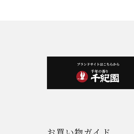
お買い物ガイド