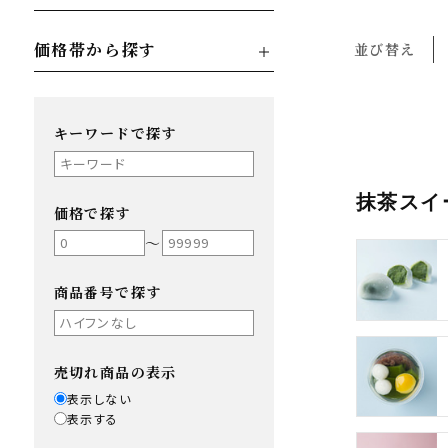
価格帯から探す
並び替え
キーワードで探す
抹茶スイ
価格で探す
〜
商品番号で探す
売切れ商品の表示
表示しない
表示する