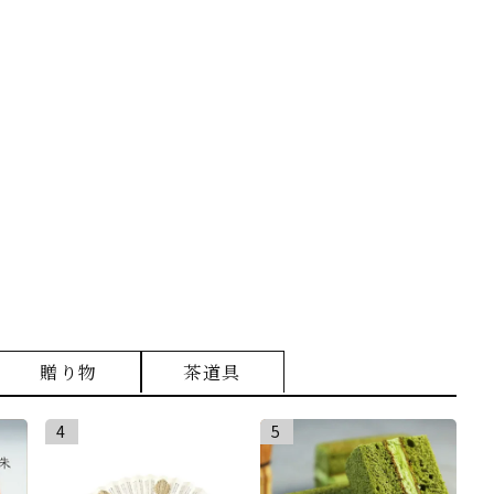
贈り物
茶道具