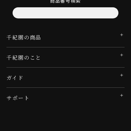
商品番号検索
千紀園の商品
千紀園のこと
ガイド
サポート