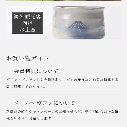
海外観光客
向け
お土産
お買い物ガイド
会員特典について
ポイントプレゼントや会員限定クーポンの発行などお得な特典を多
数ご用意しております。
メールマガジンについて
新商品の紹介やキャンペーンのお知らせなど、盛り沢山なお得な情
報をいち早くお届けします。