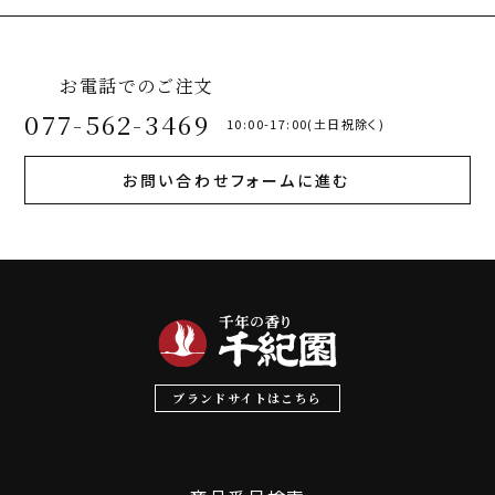
お電話でのご注文
077-562-3469
10:00-17:00(土日祝除く)
お問い合わせフォームに進む
ブランドサイトはこちら