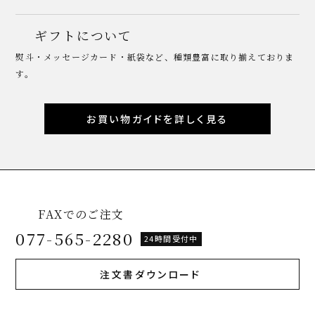
ギフトについて
熨斗・メッセージカード・紙袋など、種類豊富に取り揃えておりま
す。
お買い物ガイドを詳しく見る
FAXでのご注文
077-565-2280
24時間受付中
注文書ダウンロード