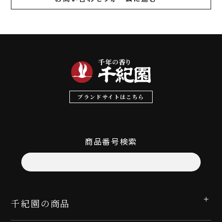
ブランドサイトはこちら
商品番号検索
千紀園の商品