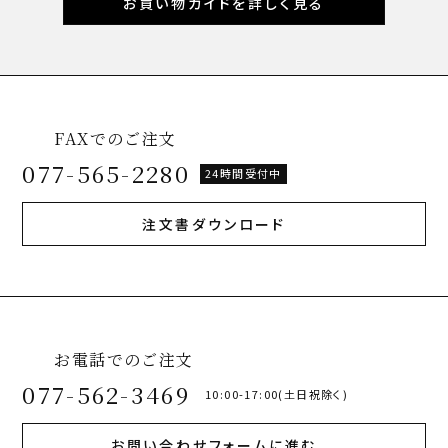
お買い物ガイドを詳しく見る
FAXでのご注文
077-565-2280
24時間受付中
注文書ダウンロード
お電話でのご注文
077-562-3469
10:00-17:00(土日祝除く)
お問い合わせフォームに進む