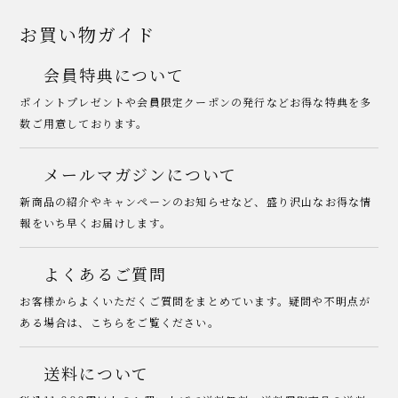
お買い物ガイド
会員特典について
ポイントプレゼントや会員限定クーポンの発行などお得な特典を多
数ご用意しております。
メールマガジンについて
新商品の紹介やキャンペーンのお知らせなど、盛り沢山なお得な情
報をいち早くお届けします。
よくあるご質問
お客様からよくいただくご質問をまとめています。疑問や不明点が
ある場合は、こちらをご覧ください。
送料について