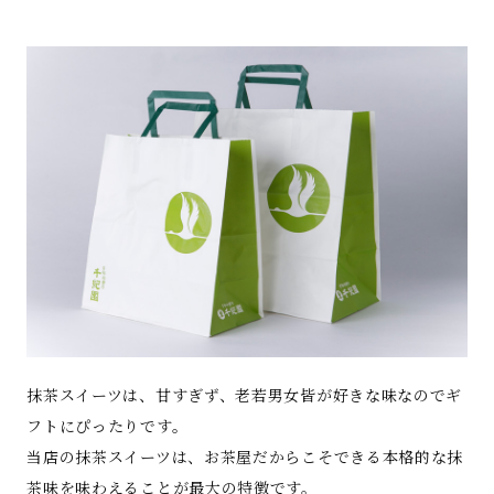
抹茶スイーツは、甘すぎず、老若男女皆が好きな味なのでギ
フトにぴったりです。
当店の抹茶スイーツは、お茶屋だからこそできる本格的な抹
茶味を味わえることが最大の特徴です。