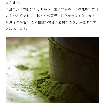
おります。
茶道で抹茶の前に召し上がる生菓子ですが、この地域では甘
さが控えめであり、私どもの菓子も甘さを控えております。
※菓子の特性上 ある程度の甘さが必要であり、最低限の甘
さはあります。