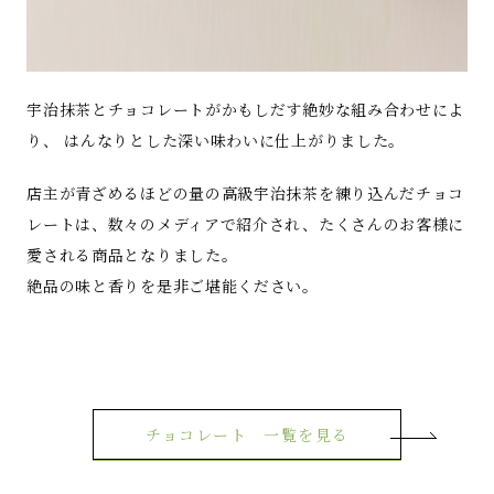
宇治抹茶とチョコレートがかもしだす絶妙な組み合わせによ
り、 はんなりとした深い味わいに仕上がりました。
店主が青ざめるほどの量の高級宇治抹茶を練り込んだチョコ
レートは、数々のメディアで紹介され、たくさんのお客様に
愛される商品となりました。
絶品の味と香りを是非ご堪能ください。
チョコレート 一覧を見る