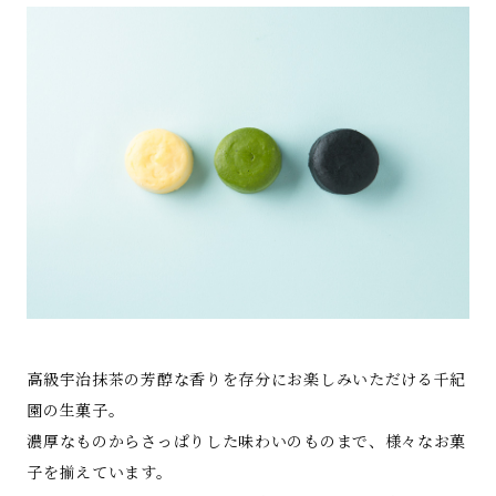
高級宇治抹茶の芳醇な香りを存分にお楽しみいただける千紀
園の生菓子。
濃厚なものからさっぱりした味わいのものまで、様々なお菓
子を揃えています。