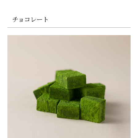
チョコレート