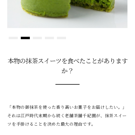
本物の抹茶スイーツを食べたことがあります
か？
「本物の御抹茶を使った香り高いお菓子をお届けしたい。」
それは江戸時代末期から続く老舗茶舗千紀園が、抹茶スイー
ツを手掛けることを決めた最大の理由です。