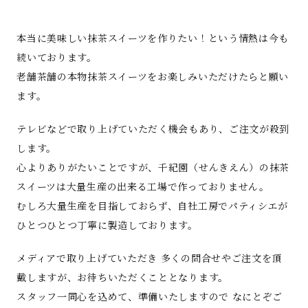
本当に美味しい抹茶スイーツを作りたい！という情熱は今も
続いております。
老舗茶舗の本物抹茶スイーツをお楽しみいただけたらと願い
ます。
テレビなどで取り上げていただく機会もあり、ご注文が殺到
します。
心よりありがたいことですが、千紀園（せんきえん）の抹茶
スイーツは大量生産の出来る工場で作っておりません。
むしろ大量生産を目指しておらず、自社工房でパティシエが
ひとつひとつ丁寧に製造しております。
メディアで取り上げていただき 多くの問合せやご注文を頂
戴しますが、お待ちいただくこととなります。
スタッフ一同心を込めて、準備いたしますので なにとぞご