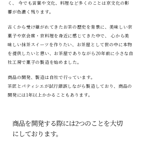
く、 今でも言葉や文化、料理など多くのことは京文化の影
響が色濃く残ります。
古くから受け継がれてきたお茶の歴史を背景に、美味しい京
菓子や京会席・京料理を身近に感じてきた中で、 心から美
味しい抹茶スイーツを作りたい、お茶屋として世の中に本物
を提供したいと思い、お茶屋でありながら20年前に小さな自
社工房で菓子の製造を始めました。
商品の開発、製造は自社で行っています。
茶匠とパティシエが試行錯誤しながら製造しており、商品の
開発には1年以上かかることもあります。
商品を開発する際には2つのことを大切
にしております。