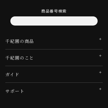
商品番号検索
千紀園の商品
千紀園のこと
ガイド
サポート