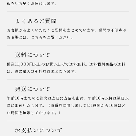
報をいち早くお届けします。
よくあるご質問
お客様からよくいただくご質問をまとめています。疑問や不明点が
ある場合は、こちらをご覧ください。
送料について
税込11,000円以上のお買い上げで送料無料。送料個別商品の送料
は、高額購入割引特典対象となります。
発送について
午前10時までのご注文は当日に当店を出荷。午前10時以降は翌日以
降に出荷いたします。（茶道具に関しましては1週間から10日ほど
お時間を頂戴しております。）
お支払いについて