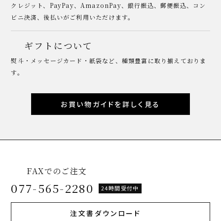
クレジット、PayPay、AmazonPay、銀行振込、郵便振込、コン
ビニ決済、後払いがご利用いただけます。
ギフトについて
熨斗・メッセージカード・紙袋など、種類豊富に取り揃えておりま
す。
お買い物ガイドを詳しく見る
FAXでのご注文
077-565-2280
24時間受付中
注文書ダウンロード