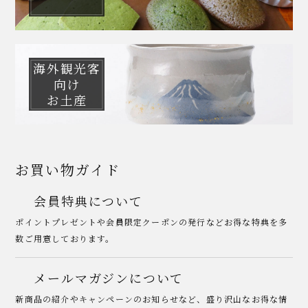
海外観光客
向け
お土産
お買い物ガイド
会員特典について
ポイントプレゼントや会員限定クーポンの発行などお得な特典を多
数ご用意しております。
メールマガジンについて
新商品の紹介やキャンペーンのお知らせなど、盛り沢山なお得な情