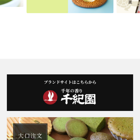
商品一覧はこちら
商品一覧はこちら
商品一覧はこちら
商品一覧はこちら
大口注文