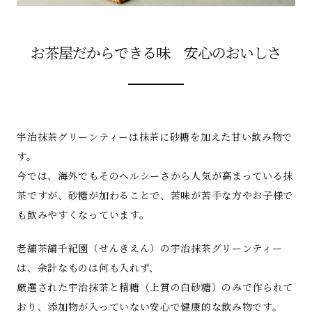
お茶屋だからできる味 安心のおいしさ
宇治抹茶グリーンティーは抹茶に砂糖を加えた甘い飲み物で
す。
今では、海外でもそのヘルシーさから人気が高まっている抹
茶ですが、砂糖が加わることで、苦味が苦手な方やお子様で
も飲みやすくなっています。
老舗茶舗千紀園（せんきえん）の宇治抹茶グリーンティー
は、余計なものは何も入れず、
厳選された宇治抹茶と精糖（上質の白砂糖）のみで作られて
おり、添加物が入っていない安心で健康的な飲み物です。