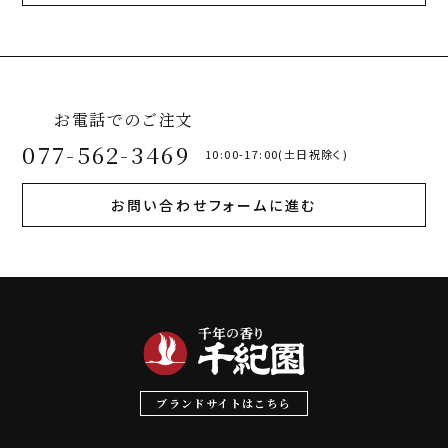
お電話でのご注文
077-562-3469
10:00-17:00(土日祝除く)
お問い合わせフォームに進む
ブランドサイトはこちら