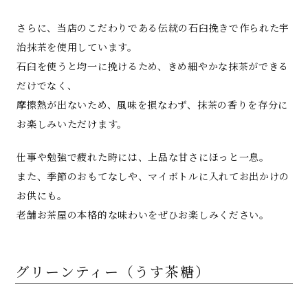
さらに、当店のこだわりである伝統の石臼挽きで作られた宇
治抹茶を使用しています。
石臼を使うと均一に挽けるため、きめ細やかな抹茶ができる
だけでなく、
摩擦熱が出ないため、風味を損なわず、抹茶の香りを存分に
お楽しみいただけます。
仕事や勉強で疲れた時には、上品な甘さにほっと一息。
また、季節のおもてなしや、マイボトルに入れてお出かけの
お供にも。
老舗お茶屋の本格的な味わいをぜひお楽しみください。
グリーンティー（うす茶糖）