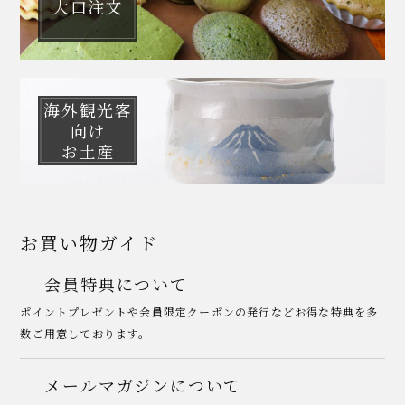
大口注文
海外観光客
向け
お土産
お買い物ガイド
会員特典について
ポイントプレゼントや会員限定クーポンの発行などお得な特典を多
数ご用意しております。
メールマガジンについて