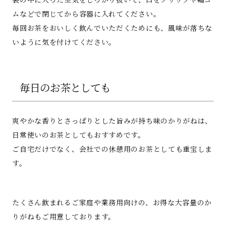
ムなどで閉じてから容器に入れてください。
毎回お茶をおいしく飲んでいただくためにも、風味が落ちな
いように気を付けてください。
毎日のお茶としても
爽やかな香りとさっぱりとした旨みが持ち味のかりがねは、
日常使いのお茶としてもおすすめです。
ご自宅だけでなく、会社での休憩用のお茶としても重宝しま
す。
たくさん飲まれるご家庭や業務用向けの、お得な大容量のか
りがねもご用意しております。