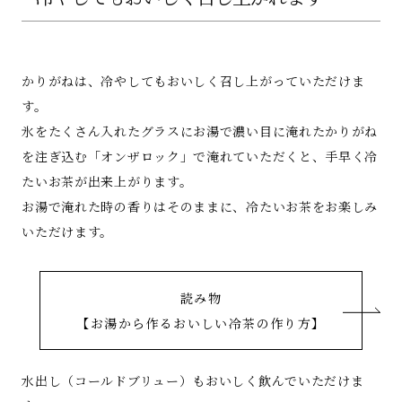
かりがねは、冷やしてもおいしく召し上がっていただけま
す。
氷をたくさん入れたグラスにお湯で濃い目に淹れたかりがね
を注ぎ込む「オンザロック」で淹れていただくと、手早く冷
たいお茶が出来上がります。
お湯で淹れた時の香りはそのままに、冷たいお茶をお楽しみ
いただけます。
読み物
【お湯から作るおいしい冷茶の作り方】
水出し（コールドブリュー）もおいしく飲んでいただけま