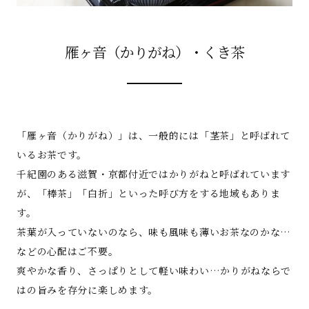
雁ヶ音（かりがね）・くき茶
「雁ヶ音（かりがね）」は、一般的には「茎茶」と呼ばれて
いるお茶です。
千紀園のある滋賀・京都付近ではかりがねと呼ばれています
が、「棒茶」「白折」といった呼び方をする地域もありま
す。
茶葉が入っていないのなら、味も風味も薄いお茶なのかな…
などの心配はご不要。
爽やかな香り、さっぱりとして軽い味わい…かりがねならで
はの旨みを存分に楽しめます。