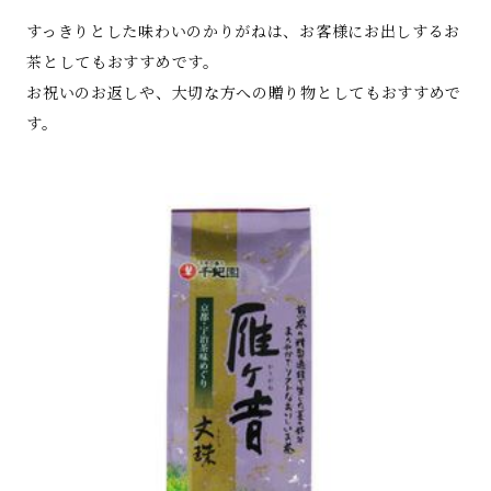
すっきりとした味わいのかりがねは、お客様にお出しするお
茶としてもおすすめです。
お祝いのお返しや、大切な方への贈り物としてもおすすめで
す。