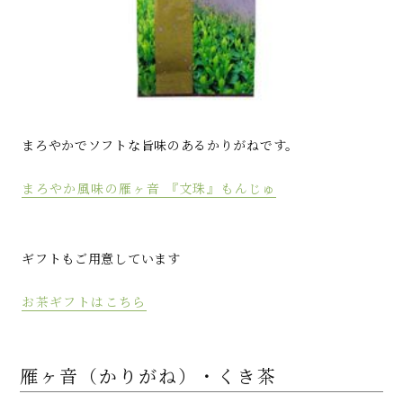
まろやかでソフトな旨味のあるかりがねです。
まろやか風味の雁ヶ音 『文珠』もんじゅ
ギフトもご用意しています
お茶ギフトはこちら
雁ヶ音（かりがね）・くき茶