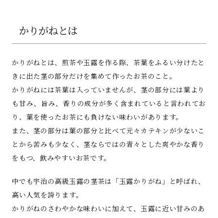
かりがねとは
かりがねとは、煎茶や玉露を作る際、茶葉をふるい分けたと
きに出た茎の部分だけを集めて作ったお茶のこと。
かりがねには茶葉は入っていませんが、茎の部分には葉より
も甘み、旨み、香りの成分が多く含まれていると言われてお
り、葉を使ったお茶にも負けない味わいがあります。
また、茎の部分は葉の部分と比べて元々カテキンが少ないこ
とから苦みも少なく、茎ならではの青々とした爽やかな香り
をもつ、飲みやすいお茶です。
中でも宇治の高級玉露の茎茶は「玉露かりがね」と呼ばれ、
高い人気を誇ります。
かりがねのさわやかな味わいに加えて、玉露に近い甘みのあ