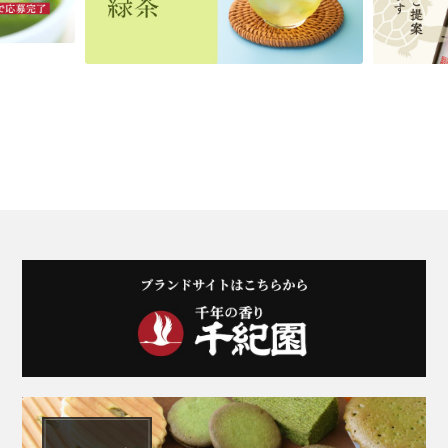
商品一覧はこちら
商品一覧はこちら
商品一覧はこちら
商品一覧はこちら
商品一覧はこちら