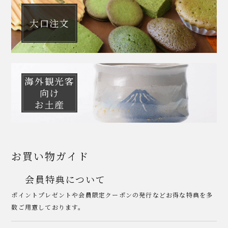
大口注文
海外観光客
向け
お土産
お買い物ガイド
会員特典について
ポイントプレゼントや会員限定クーポンの発行などお得な特典を多
数ご用意しております。