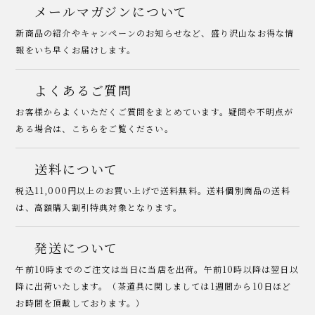
メールマガジンについて
新商品の紹介やキャンペーンのお知らせなど、盛り沢山なお得な情
報をいち早くお届けします。
よくあるご質問
お客様からよくいただくご質問をまとめています。疑問や不明点が
ある場合は、こちらをご覧ください。
送料について
税込11,000円以上のお買い上げで送料無料。送料個別商品の送料
は、高額購入割引特典対象となります。
発送について
午前10時までのご注文は当日に当店を出荷。午前10時以降は翌日以
降に出荷いたします。（茶道具に関しましては1週間から10日ほど
お時間を頂戴しております。）