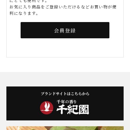
にとても便利です。
お気に入り商品をご登録いただけるなどお買い物が便
利になります。
会員登録