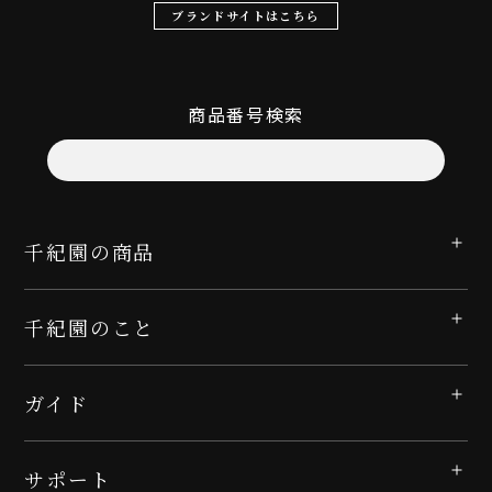
ブランドサイトはこちら
商品番号検索
千紀園の商品
千紀園のこと
ガイド
サポート