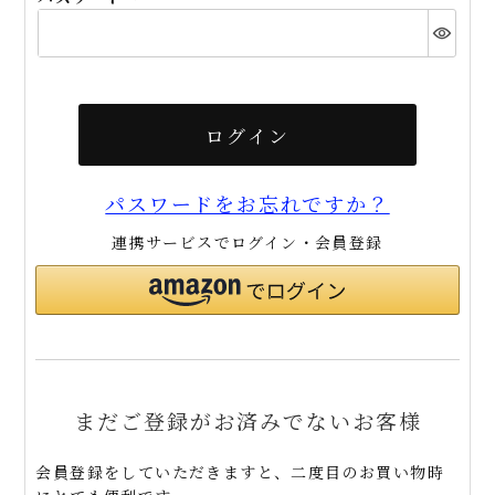
(必
須)
ログイン
パスワードをお忘れですか？
連携サービスでログイン・会員登録
まだご登録がお済みでないお客様
会員登録をしていただきますと、二度目のお買い物時