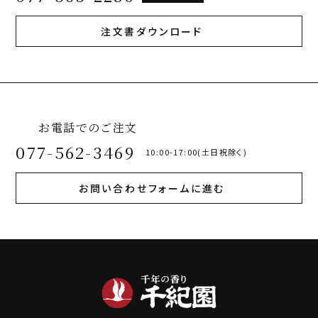
注文書ダウンロード
お電話でのご注文
077-562-3469
10:00-17:00(土日祝除く)
お問い合わせフォームに進む