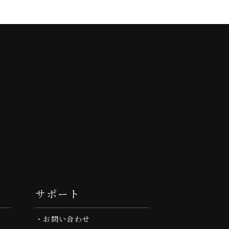
サポート
お問い合わせ