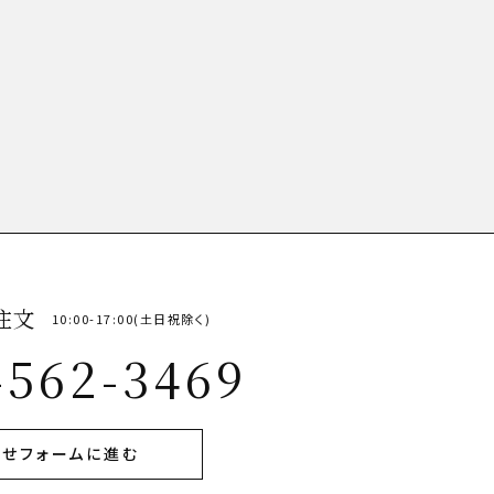
注文
10:00-17:00(土日祝除く)
-562-3469
せフォームに進む