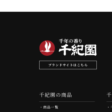
ブランドサイトはこちら
千紀園の商品
商品一覧