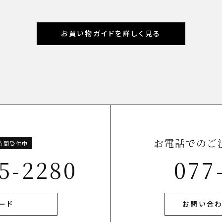
お買い物ガイドを詳しく見る
お電話でのご
4時間受付中
5-2280
077
ード
お問い合わ