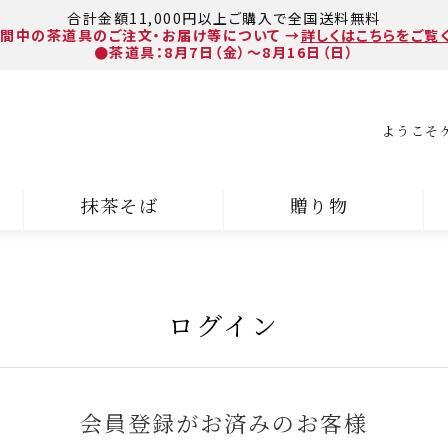
合計金額11,000円以上ご購入で全国送料無料
間中の茶道具のご注文・お届け等について
→
詳しくはこちらをご覧
●茶道具：8月7日（金）～8月16日（日）
ようこそ
抹茶そば
贈り物
ログイン
会員登録がお済みのお客様