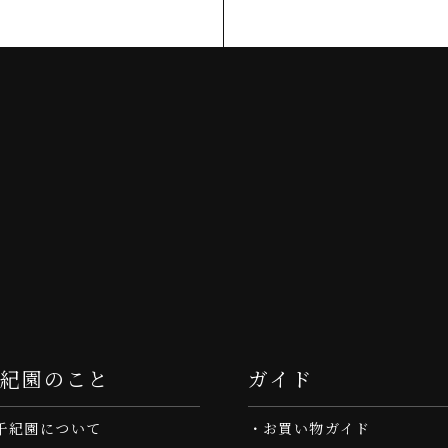
千紀園のこと
ガイド
千紀園について
お買い物ガイド