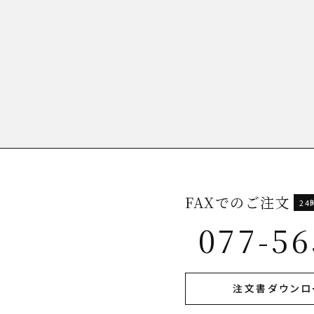
FAXでのご注文
2
077-56
注文書ダウンロ