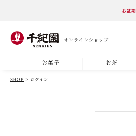
お盆期
オンラインショップ
お菓子
お茶
SHOP
ログイン