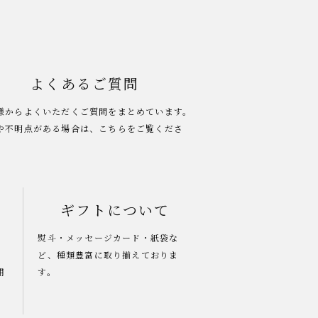
よくあるご質問
様からよくいただくご質問をまとめています。
や不明点がある場合は、こちらをご覧くださ
ギフトについて
熨斗・メッセージカード・紙袋な
ど、種類豊富に取り揃えておりま
用
す。