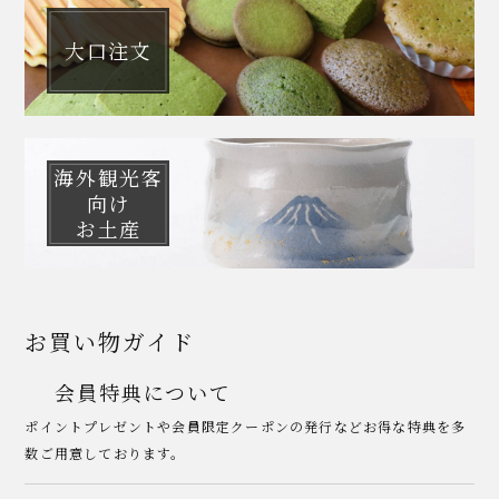
大口注文
海外観光客
向け
お土産
お買い物ガイド
会員特典について
ポイントプレゼントや会員限定クーポンの発行などお得な特典を多
数ご用意しております。