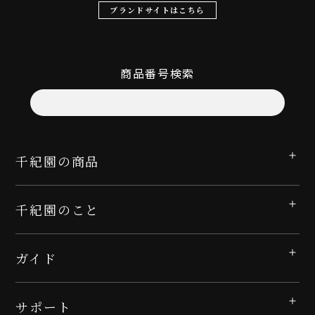
ブランドサイトはこちら
商品番号検索
千紀園の商品
千紀園のこと
ガイド
サポート