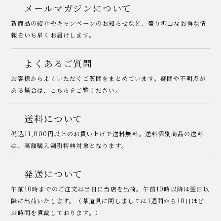
メールマガジンについて
新商品の紹介やキャンペーンのお知らせなど、盛り沢山なお得な情
報をいち早くお届けします。
よくあるご質問
お客様からよくいただくご質問をまとめています。疑問や不明点が
ある場合は、こちらをご覧ください。
送料について
税込11,000円以上のお買い上げで送料無料。送料個別商品の送料
は、高額購入割引特典対象となります。
発送について
午前10時までのご注文は当日に当店を出荷。午前10時以降は翌日以
降に出荷いたします。（茶道具に関しましては1週間から10日ほど
お時間を頂戴しております。）