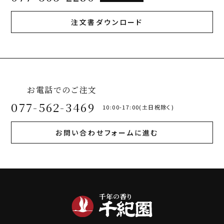
注文書ダウンロード
お電話でのご注文
077-562-3469
10:00-17:00(土日祝除く)
お問い合わせフォームに進む