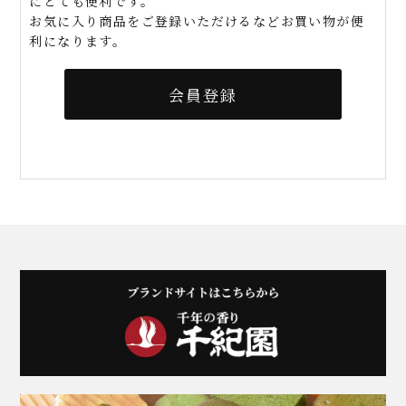
にとても便利です。
お気に入り商品をご登録いただけるなどお買い物が便
利になります。
会員登録