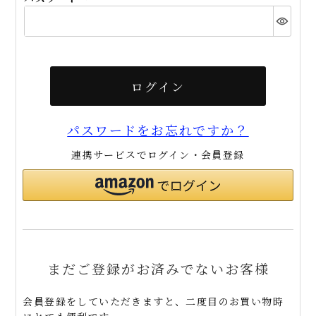
(必
須)
ログイン
パスワードをお忘れですか？
連携サービスでログイン・会員登録
まだご登録がお済みでないお客様
会員登録をしていただきますと、二度目のお買い物時