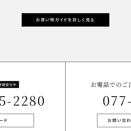
お買い物ガイドを詳しく見る
お電話でのご
4時間受付中
5-2280
077
ード
お問い合わ