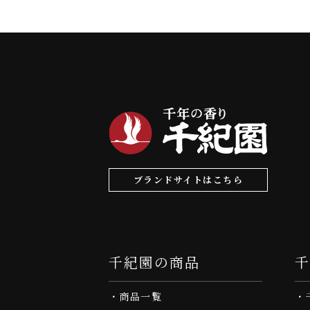
ブランドサイトはこちら
千紀園の商品
商品一覧