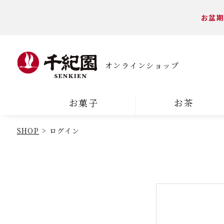
お盆期
オンラインショップ
お菓子
お茶
SHOP
ログイン