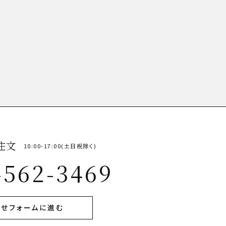
注文
10:00-17:00(土日祝除く)
-562-3469
せフォームに進む