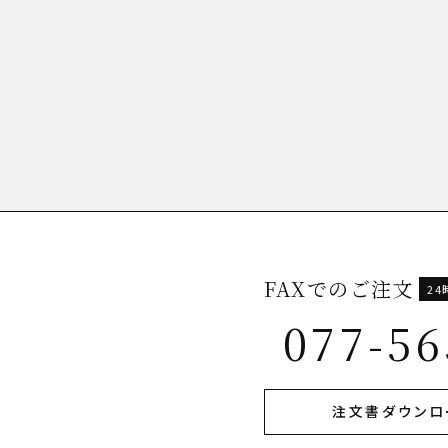
FAXでのご注文
2
077-56
注文書ダウンロ