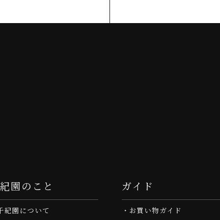
千紀園のこと
ガイド
千紀園について
お買い物ガイド