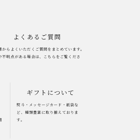
よくあるご質問
様からよくいただくご質問をまとめています。
や不明点がある場合は、こちらをご覧くださ
ギフトについて
熨斗・メッセージカード・紙袋な
ど、種類豊富に取り揃えておりま
用
す。