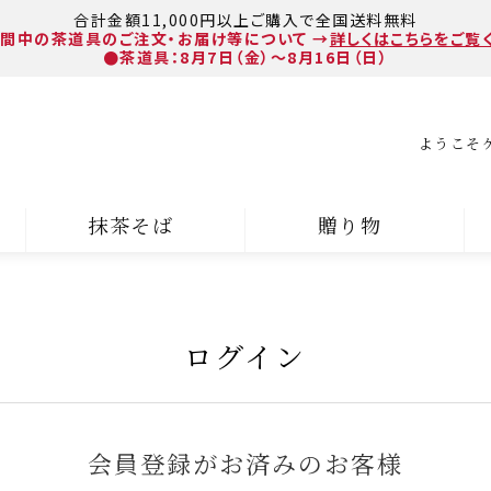
合計金額11,000円以上ご購入で全国送料無料
間中の茶道具のご注文・お届け等について
→
詳しくはこちらをご覧
●茶道具：8月7日（金）～8月16日（日）
ようこそ
抹茶そば
贈り物
ログイン
会員登録がお済みのお客様