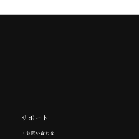
サポート
お問い合わせ