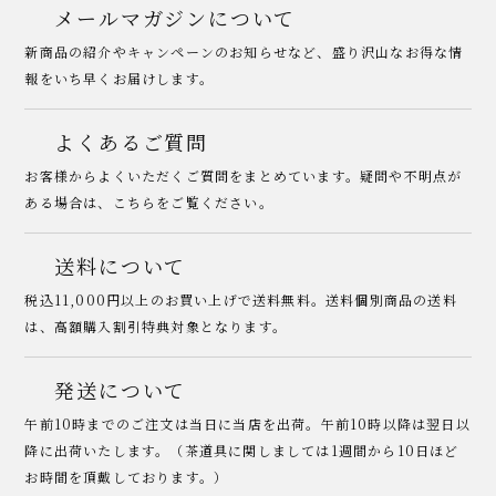
メールマガジンについて
新商品の紹介やキャンペーンのお知らせなど、盛り沢山なお得な情
報をいち早くお届けします。
よくあるご質問
お客様からよくいただくご質問をまとめています。疑問や不明点が
ある場合は、こちらをご覧ください。
送料について
税込11,000円以上のお買い上げで送料無料。送料個別商品の送料
は、高額購入割引特典対象となります。
発送について
午前10時までのご注文は当日に当店を出荷。午前10時以降は翌日以
降に出荷いたします。（茶道具に関しましては1週間から10日ほど
お時間を頂戴しております。）