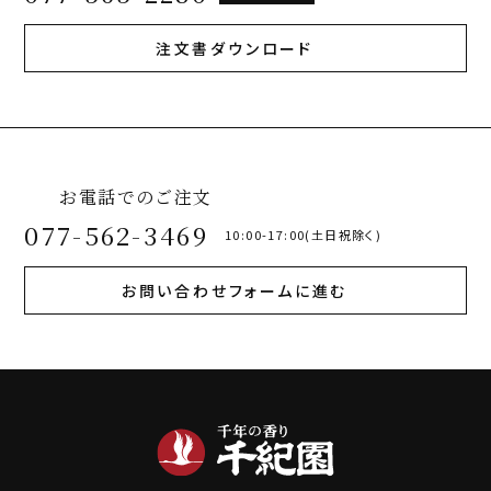
注文書ダウンロード
お電話でのご注文
077-562-3469
10:00-17:00(土日祝除く)
お問い合わせフォームに進む