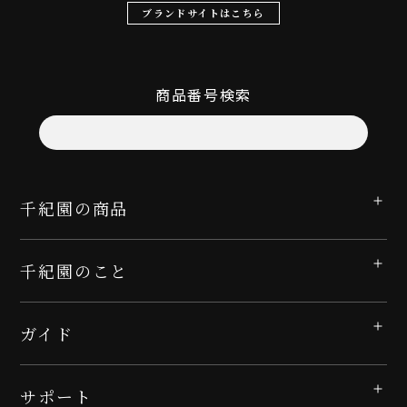
ブランドサイトはこちら
商品番号検索
千紀園の商品
千紀園のこと
ガイド
サポート