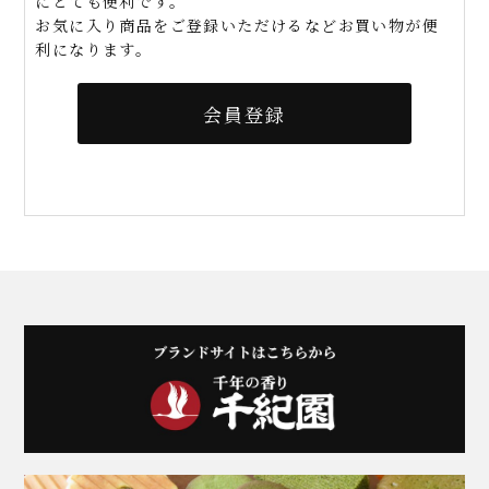
にとても便利です。
お気に入り商品をご登録いただけるなどお買い物が便
利になります。
会員登録