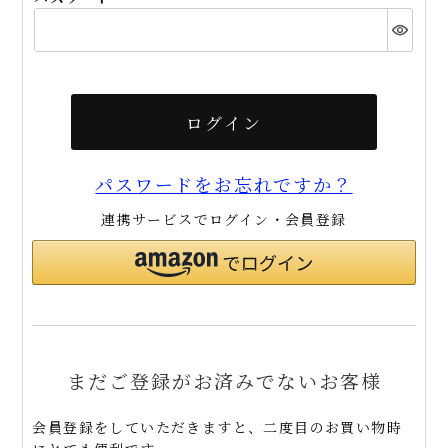
(必
須)
ログイン
パスワードをお忘れですか？
連携サービスでログイン・会員登録
まだご登録がお済みでないお客様
会員登録をしていただきますと、二度目のお買い物時