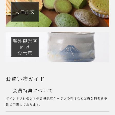
大口注文
海外観光客
向け
お土産
お買い物ガイド
会員特典について
ポイントプレゼントや会員限定クーポンの発行などお得な特典を多
数ご用意しております。