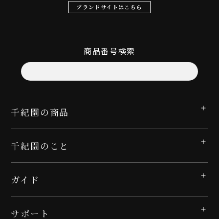
ブランドサイトはこちら
商品番号検索
千紀園の商品
千紀園のこと
ガイド
サポート