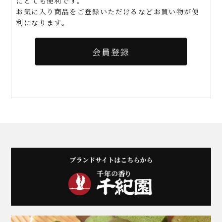
にとても便利です。
お気に入り商品をご登録いただけるなどお買い物が便
利になります。
会員登録