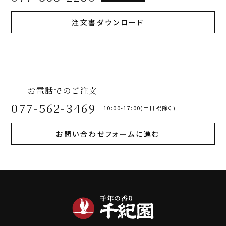
注文書ダウンロード
お電話でのご注文
077-562-3469
10:00-17:00(土日祝除く)
お問い合わせフォームに進む