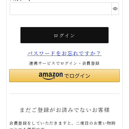
(必
須)
ログイン
パスワードをお忘れですか？
連携サービスでログイン・会員登録
まだご登録がお済みでないお客様
会員登録をしていただきますと、二度目のお買い物時