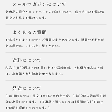
メールマガジンについて
新商品の紹介やキャンペーンのお知らせなど、盛り沢山なお得な情
報をいち早くお届けします。
よくあるご質問
お客様からよくいただくご質問をまとめています。疑問や不明点が
ある場合は、こちらをご覧ください。
送料について
税込11,000円以上のお買い上げで送料無料。送料個別商品の送料
は、高額購入割引特典対象となります。
発送について
午前10時までのご注文は当日に当店を出荷。午前10時以降は翌日以
降に出荷いたします。（茶道具に関しましては1週間から10日ほど
お時間を頂戴しております。）