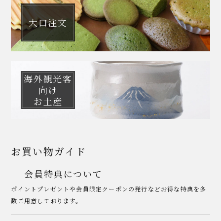
大口注文
海外観光客
向け
お土産
お買い物ガイド
会員特典について
ポイントプレゼントや会員限定クーポンの発行などお得な特典を多
数ご用意しております。