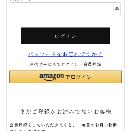
(必
須)
ログイン
パスワードをお忘れですか？
連携サービスでログイン・会員登録
まだご登録がお済みでないお客様
会員登録をしていただきますと、二度目のお買い物時