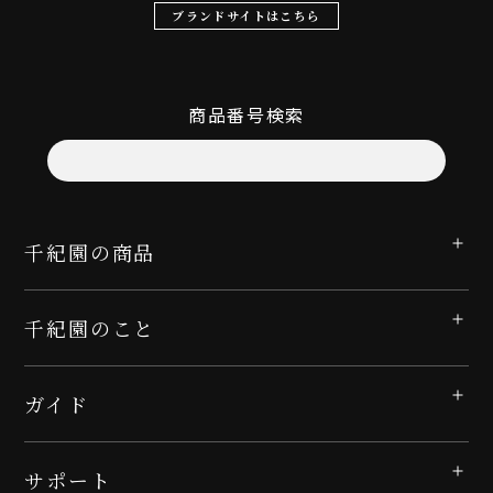
ブランドサイトはこちら
商品番号検索
千紀園の商品
千紀園のこと
ガイド
サポート