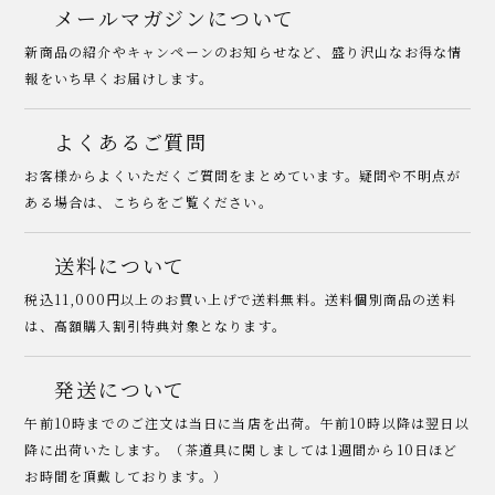
メールマガジンについて
新商品の紹介やキャンペーンのお知らせなど、盛り沢山なお得な情
報をいち早くお届けします。
よくあるご質問
お客様からよくいただくご質問をまとめています。疑問や不明点が
ある場合は、こちらをご覧ください。
送料について
税込11,000円以上のお買い上げで送料無料。送料個別商品の送料
は、高額購入割引特典対象となります。
発送について
午前10時までのご注文は当日に当店を出荷。午前10時以降は翌日以
降に出荷いたします。（茶道具に関しましては1週間から10日ほど
お時間を頂戴しております。）