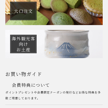
大口注文
海外観光客
向け
お土産
お買い物ガイド
会員特典について
ポイントプレゼントや会員限定クーポンの発行などお得な特典を多
数ご用意しております。