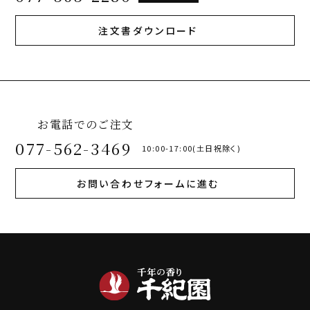
注文書ダウンロード
お電話でのご注文
077-562-3469
10:00-17:00(土日祝除く)
お問い合わせフォームに進む