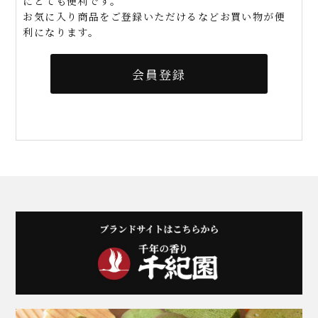
にとても便利です。
お気に入り商品をご登録いただけるなどお買い物が便
利になります。
会員登録