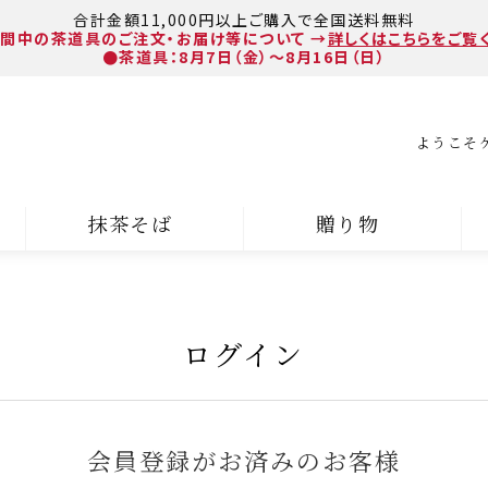
合計金額11,000円以上ご購入で全国送料無料
間中の茶道具のご注文・お届け等について
→
詳しくはこちらをご覧
●茶道具：8月7日（金）～8月16日（日）
ようこそ
抹茶そば
贈り物
ログイン
会員登録がお済みのお客様