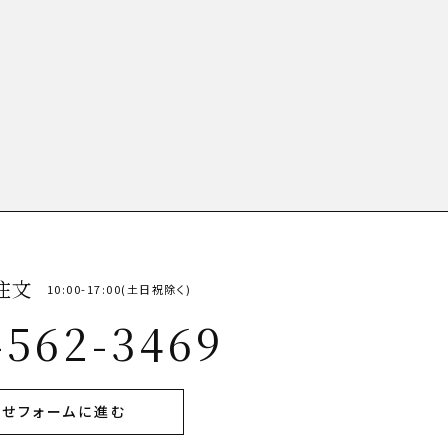
注文
10:00-17:00(土日祝除く)
-562-3469
せフォームに進む