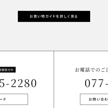
お買い物ガイドを詳しく見る
お電話でのご
4時間受付中
5-2280
077
ード
お問い合わ