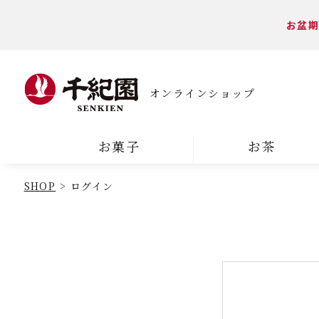
お盆期
オンラインショップ
お菓子
お茶
SHOP
ログイン