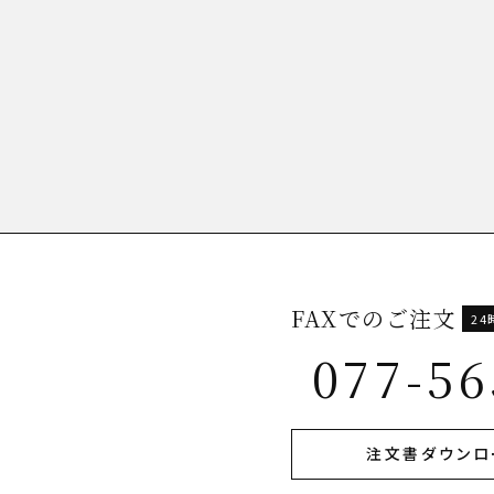
FAXでのご注文
2
077-56
注文書ダウンロ