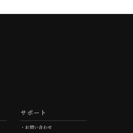
サポート
お問い合わせ