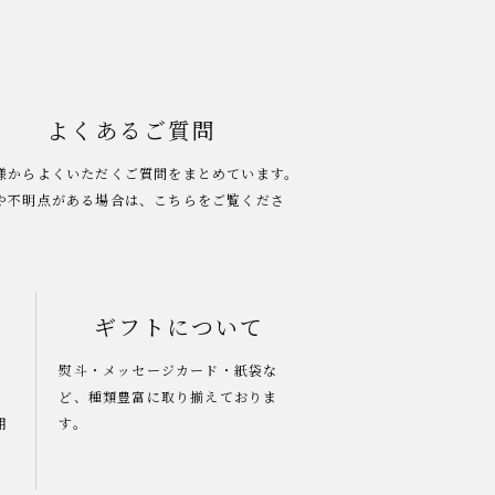
よくあるご質問
様からよくいただくご質問をまとめています。
や不明点がある場合は、こちらをご覧くださ
ギフトについて
熨斗・メッセージカード・紙袋な
ど、種類豊富に取り揃えておりま
用
す。