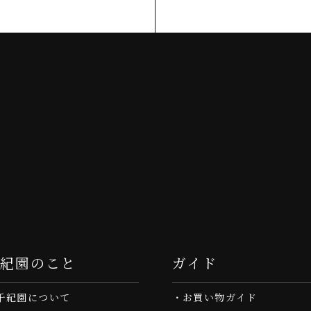
千紀園のこと
ガイド
千紀園について
お買い物ガイド