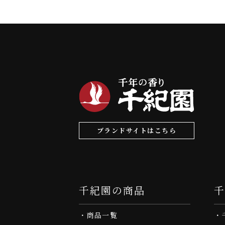
ブランドサイトはこちら
千紀園の商品
商品一覧