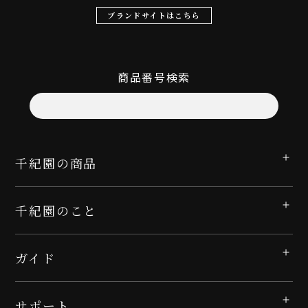
ブランドサイトはこちら
商品番号検索
千紀園の商品
千紀園のこと
ガイド
サポート