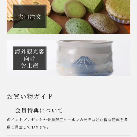
大口注文
海外観光客
向け
お土産
お買い物ガイド
会員特典について
ポイントプレゼントや会員限定クーポンの発行などお得な特典を多
数ご用意しております。