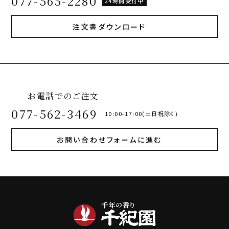
077-565-2280
24時間受付中
注文書ダウンロード
お電話でのご注文
077-562-3469
10:00-17:00(土日祝除く)
お問い合わせフォームに進む