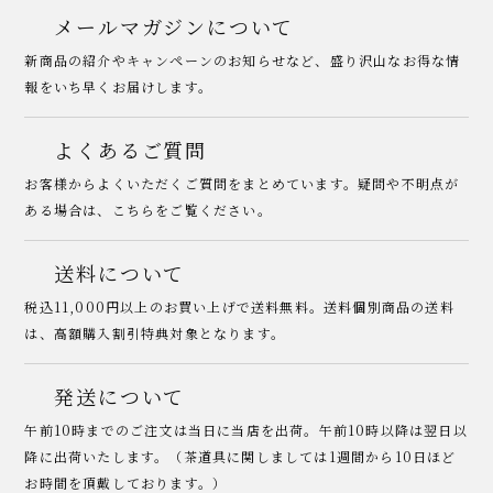
メールマガジンについて
新商品の紹介やキャンペーンのお知らせなど、盛り沢山なお得な情
報をいち早くお届けします。
よくあるご質問
お客様からよくいただくご質問をまとめています。疑問や不明点が
ある場合は、こちらをご覧ください。
送料について
税込11,000円以上のお買い上げで送料無料。送料個別商品の送料
は、高額購入割引特典対象となります。
発送について
午前10時までのご注文は当日に当店を出荷。午前10時以降は翌日以
降に出荷いたします。（茶道具に関しましては1週間から10日ほど
お時間を頂戴しております。）