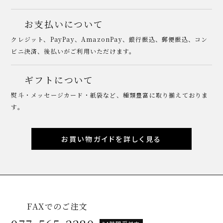
お支払いについて
クレジット、PayPay、AmazonPay、銀行振込、郵便振込、コン
ビニ決済、後払いがご利用いただけます。
ギフトについて
熨斗・メッセージカード・紙袋など、種類豊富に取り揃えておりま
す。
お買い物ガイドを詳しく見る
FAXでのご注文