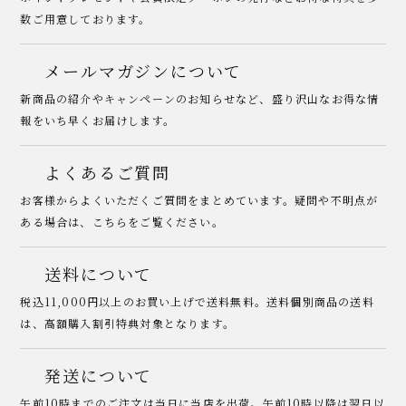
数ご用意しております。
メールマガジンについて
新商品の紹介やキャンペーンのお知らせなど、盛り沢山なお得な情
報をいち早くお届けします。
よくあるご質問
お客様からよくいただくご質問をまとめています。疑問や不明点が
ある場合は、こちらをご覧ください。
送料について
税込11,000円以上のお買い上げで送料無料。送料個別商品の送料
は、高額購入割引特典対象となります。
発送について
午前10時までのご注文は当日に当店を出荷。午前10時以降は翌日以