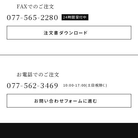
FAXでのご注文
077-565-2280
24時間受付中
注文書ダウンロード
お電話でのご注文
077-562-3469
10:00-17:00(土日祝除く)
お問い合わせフォームに進む