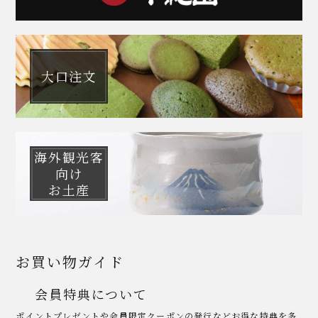
大口注文
海外観光客
向け
お土産
お買い物ガイド
会員特典について
ポイントプレゼントや会員限定クーポンの発行などお得な特典を多