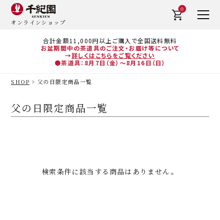
0
オンラインショップ
合計金額11,000円以上ご購入で全国送料無料
お盆期間中の茶道具のご注文・お届け等について
→
詳しくはこちらをご覧ください
●茶道具：8月7日（金）～8月16日（日）
SHOP
父の日限定商品一覧
父の日限定商品一覧
検索条件に該当する商品はありません。