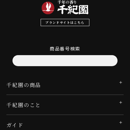
ブランドサイトはこちら
商品番号検索
千紀園の商品
千紀園のこと
ガイド