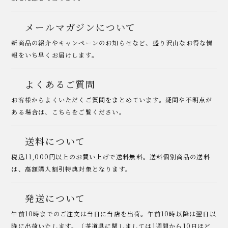
メールマガジンについて
新商品の紹介やキャンペーンのお知らせなど、盛り沢山なお得な情
報をいち早くお届けします。
よくあるご質問
お客様からよくいただくご質問をまとめています。疑問や不明点が
ある場合は、こちらをご覧ください。
送料について
税込11,000円以上のお買い上げで送料無料。送料個別商品の送料
は、高額購入割引特典対象となります。
発送について
午前10時までのご注文は当日に当店を出荷。午前10時以降は翌日以
降に出荷いたします。（茶道具に関しましては1週間から10日ほど