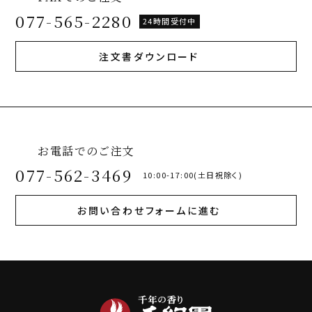
077-565-2280
24時間受付中
注文書ダウンロード
お電話でのご注文
077-562-3469
10:00-17:00(土日祝除く)
お問い合わせフォームに進む