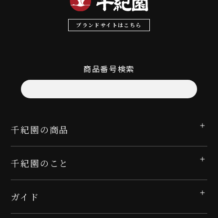
ブランドサイトはこちら
商品番号検索
千紀園の商品
千紀園のこと
ガイド