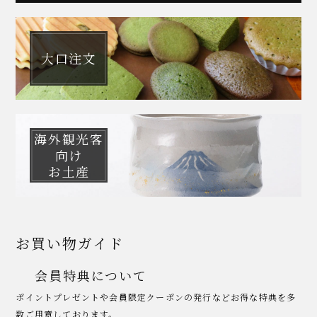
大口注文
海外観光客
向け
お土産
お買い物ガイド
会員特典について
ポイントプレゼントや会員限定クーポンの発行などお得な特典を多
数ご用意しております。