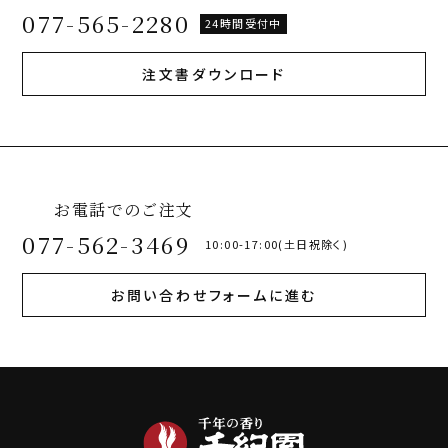
077-565-2280
24時間受付中
注文書ダウンロード
お電話でのご注文
077-562-3469
10:00-17:00(土日祝除く)
お問い合わせフォームに進む