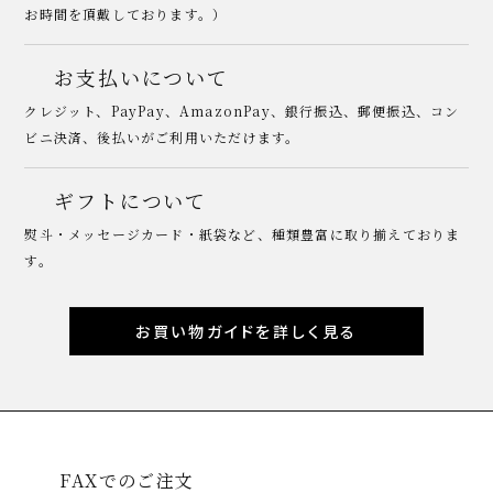
お時間を頂戴しております。）
お支払いについて
クレジット、PayPay、AmazonPay、銀行振込、郵便振込、コン
ビニ決済、後払いがご利用いただけます。
ギフトについて
熨斗・メッセージカード・紙袋など、種類豊富に取り揃えておりま
す。
お買い物ガイドを詳しく見る
FAXでのご注文