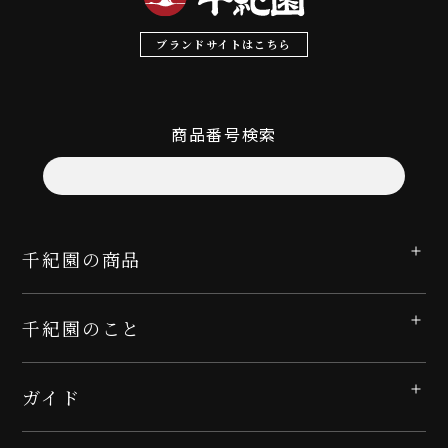
ブランドサイトはこちら
商品番号検索
千紀園の商品
千紀園のこと
ガイド