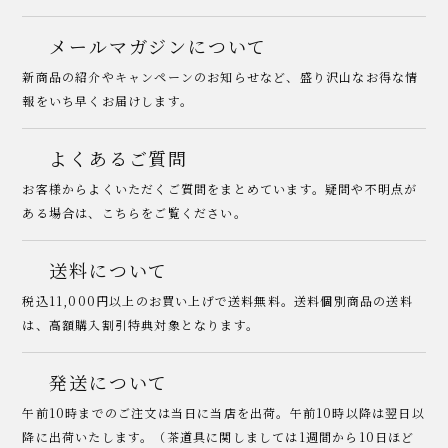
メールマガジンについて
新商品の紹介やキャンペーンのお知らせなど、盛り沢山なお得な情
報をいち早くお届けします。
よくあるご質問
お客様からよくいただくご質問をまとめています。疑問や不明点が
ある場合は、こちらをご覧ください。
送料について
税込11,000円以上のお買い上げで送料無料。送料個別商品の送料
は、高額購入割引特典対象となります。
発送について
午前10時までのご注文は当日に当店を出荷。午前10時以降は翌日以
降に出荷いたします。（茶道具に関しましては1週間から10日ほど