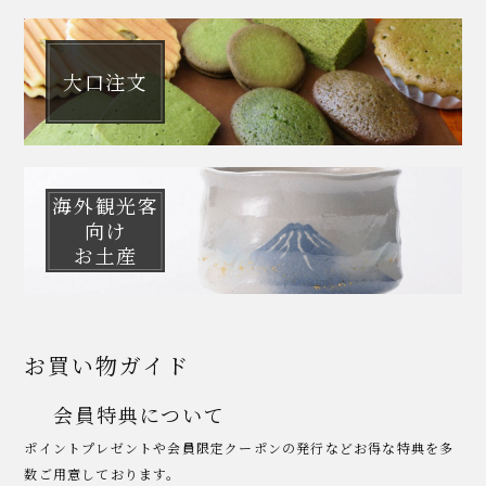
大口注文
海外観光客
向け
お土産
お買い物ガイド
会員特典について
ポイントプレゼントや会員限定クーポンの発行などお得な特典を多
数ご用意しております。