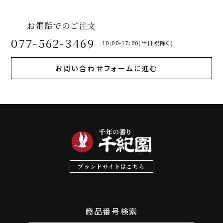
お電話でのご注文
077-562-3469
10:00-17:00(土日祝除く)
お問い合わせフォームに進む
ブランドサイトはこちら
商品番号検索