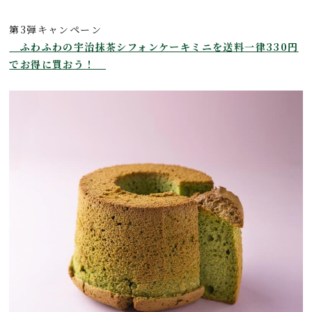
第3弾キャンペーン
ふわふわの宇治抹茶シフォンケーキミニを送料一律330円
でお得に買おう！