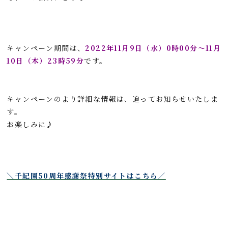
キャンペーン期間は、
2022年11月9日（水）0時00分～11月
10日（木）23時59分
です。
キャンペーンのより詳細な情報は、追ってお知らせいたしま
す。
お楽しみに♪
＼千紀園50周年感謝祭特別サイトはこちら／