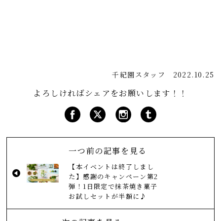
千紀園スタッフ
2022.10.25
よろしければシェアをお願いします！！
一つ前の記事を見る
【本イベントは終了しまし
た】感謝のキャンペーン第2
弾！1日限定で抹茶焼き菓子
お試しセットが半額に♪