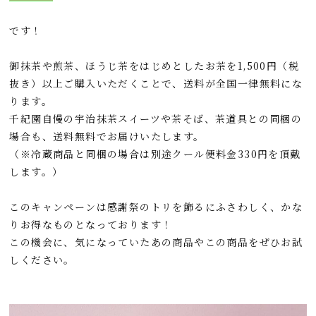
です！
御抹茶や煎茶、ほうじ茶をはじめとしたお茶を1,500円（税
抜き）以上ご購入いただくことで、送料が全国一律無料にな
ります。
千紀園自慢の宇治抹茶スイーツや茶そば、茶道具との同梱の
場合も、送料無料でお届けいたします。
（※冷蔵商品と同梱の場合は別途クール便料金330円を頂戴
します。）
このキャンペーンは感謝祭のトリを飾るにふさわしく、かな
りお得なものとなっております！
この機会に、気になっていたあの商品やこの商品をぜひお試
しください。