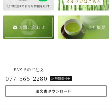
FAXでのご注文
077-565-2280
24時間受付中
注文書ダウンロード