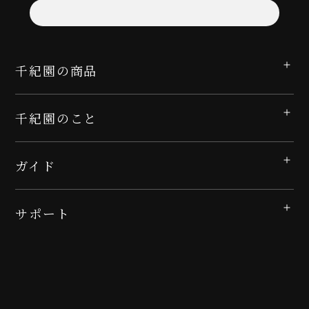
千紀園の商品
千紀園のこと
ガイド
サポート