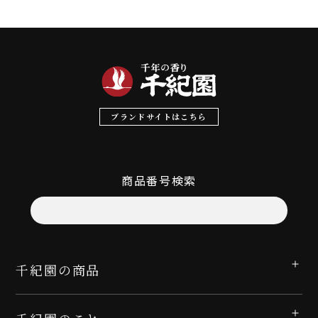
ブランドサイトはこちら
商品番号検索
千紀園の商品