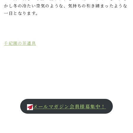
かし冬の冷たい空気のような、気持ちの引き締まったような
一日となります。
千紀園の茶道具
メールマガジン会員様募集中！