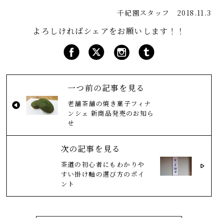
千紀園スタッフ
2018.11.3
よろしければシェアをお願いします！！
一つ前の記事を見る
老舗茶舗の焼き菓子フィナ
ンシェ 新商品発売のお知ら
せ
次の記事を見る
茶道の初心者にもわかりや
すい掛け軸の選び方のポイ
ント