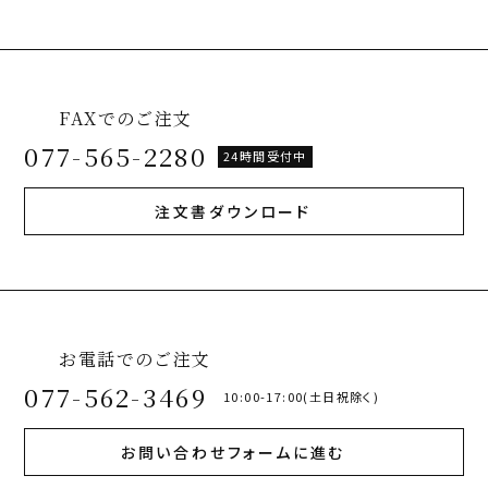
FAXでのご注文
077-565-2280
24時間受付中
注文書ダウンロード
お電話でのご注文
077-562-3469
10:00-17:00(土日祝除く)
お問い合わせフォームに進む