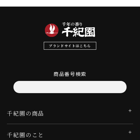
ブランドサイトはこちら
商品番号検索
千紀園の商品
千紀園のこと