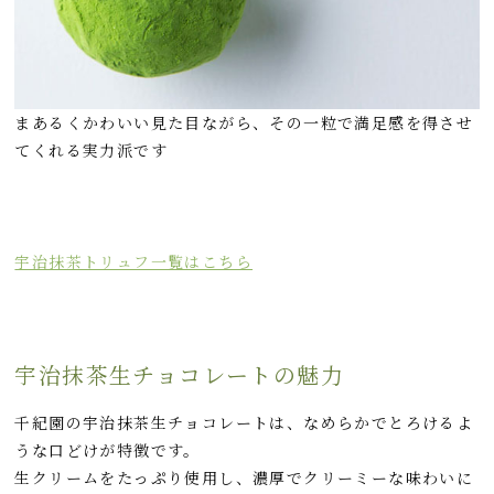
まあるくかわいい見た目ながら、その一粒で満足感を得させ
てくれる実力派です
宇治抹茶トリュフ一覧はこちら
宇治抹茶生チョコレートの魅力
千紀園の宇治抹茶生チョコレートは、なめらかでとろけるよ
うな口どけが特徴です。
生クリームをたっぷり使用し、濃厚でクリーミーな味わいに