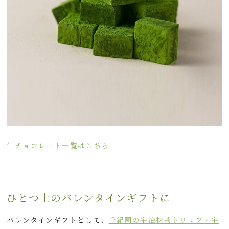
生チョコレート
一覧はこちら
ひとつ上のバレンタインギフトに
バレンタインギフトとして、
千紀園の宇治抹茶トリュフ・宇