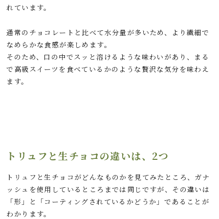
れています。
通常のチョコレートと比べて水分量が多いため、より繊細で
なめらかな食感が楽しめます。
そのため、口の中でスッと溶けるような味わいがあり、まる
で高級スイーツを食べているかのような贅沢な気分を味わえ
ます。
トリュフと生チョコの違いは、2つ
トリュフと生チョコがどんなものかを見てみたところ、ガナ
ッシュを使用しているところまでは同じですが、その違いは
「形」と「コーティングされているかどうか」であることが
わかります。