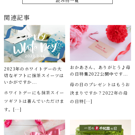
読み物一覧
関連記事
おかあさん、ありがとう♪母
2023年のホワイトデーの大
の日特集2022公開中です...
切なギフトに抹茶スイーツは
いかがですか...
母の日のプレゼントはもうお
ホワイトデーにも抹茶スイー
決まりですか？2022年の母
ツギフトは喜んでいただけま
の日特[…]
す。[…]