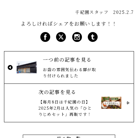
千紀園スタッフ
2025.2.7
よろしければシェアをお願いします！！
一つ前の記事を見る
お店の雰囲気伝わる扉が取
り付けられました
次の記事を見る
【毎月8日は千紀園の日】
2025年2月は人気の「ひと
りじめセット」再販です！