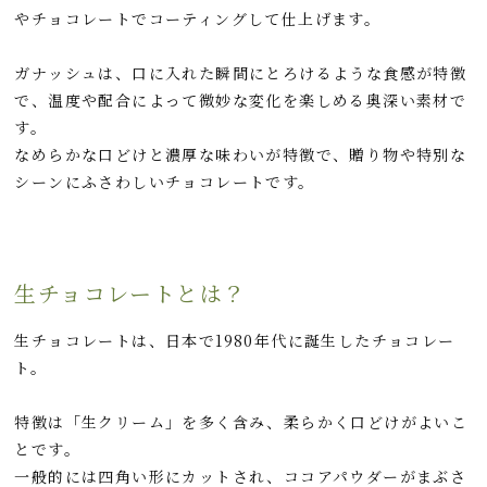
やチョコレートでコーティングして仕上げます。
ガナッシュは、口に入れた瞬間にとろけるような食感が特徴
で、温度や配合によって微妙な変化を楽しめる奥深い素材で
す。
なめらかな口どけと濃厚な味わいが特徴で、贈り物や特別な
シーンにふさわしいチョコレートです。
生チョコレートとは？
生チョコレートは、日本で1980年代に誕生したチョコレー
ト。
特徴は「生クリーム」を多く含み、柔らかく口どけがよいこ
とです。
一般的には四角い形にカットされ、ココアパウダーがまぶさ