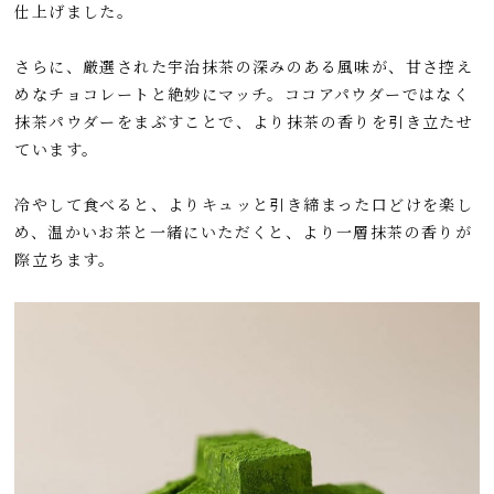
仕上げました。
さらに、厳選された宇治抹茶の深みのある風味が、甘さ控え
めなチョコレートと絶妙にマッチ。ココアパウダーではなく
抹茶パウダーをまぶすことで、より抹茶の香りを引き立たせ
ています。
冷やして食べると、よりキュッと引き締まった口どけを楽し
め、温かいお茶と一緒にいただくと、より一層抹茶の香りが
際立ちます。