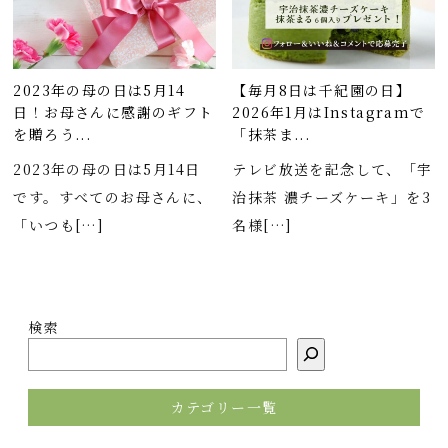
2023年の母の日は5月14
【毎月8日は千紀園の日】
日！お母さんに感謝のギフト
2026年1月はInstagramで
を贈ろう...
「抹茶ま...
2023年の母の日は5月14日
テレビ放送を記念して、「宇
です。すべてのお母さんに、
治抹茶 濃チーズケーキ」を3
「いつも[…]
名様[…]
検索
カテゴリー一覧