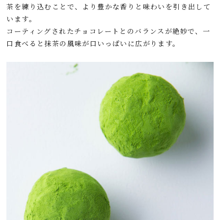
茶を練り込むことで、より豊かな香りと味わいを引き出して
います。
コーティングされたチョコレートとのバランスが絶妙で、一
口食べると抹茶の風味が口いっぱいに広がります。