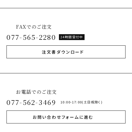
FAXでのご注文
077-565-2280
24時間受付中
注文書ダウンロード
お電話でのご注文
077-562-3469
10:00-17:00(土日祝除く)
お問い合わせフォームに進む