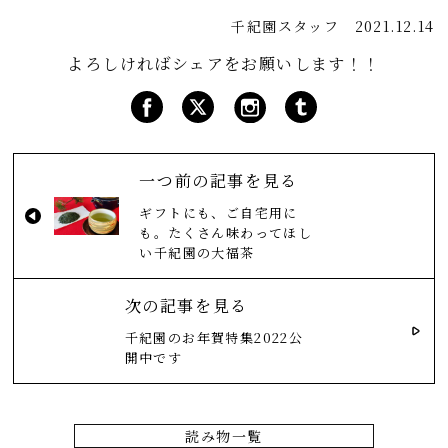
千紀園スタッフ
2021.12.14
よろしければシェアをお願いします！！
一つ前の記事を見る
ギフトにも、ご自宅用に
も。たくさん味わってほし
い千紀園の大福茶
次の記事を見る
千紀園のお年賀特集2022公
開中です
読み物一覧