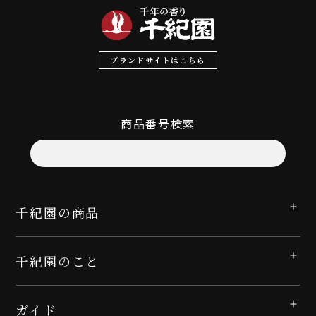
ブランドサイトはこちら
商品番号検索
千紀園の商品
千紀園のこと
ガイド