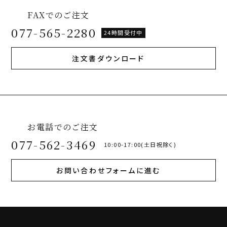
FAXでのご注文
077-565-2280
24時間受付中
注文書ダウンロード
お電話でのご注文
077-562-3469
10:00-17:00(土日祝除く)
お問い合わせフォームに進む