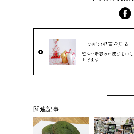
一つ前の記事を見る
謹んで新春のお慶びを申し
上げます
関連記事