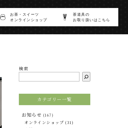
お茶・スイーツ
茶道具の
オンラインショップ
お取り扱いはこちら
検索
カテゴリー一覧
お知らせ
(167)
オンラインショップ
(31)