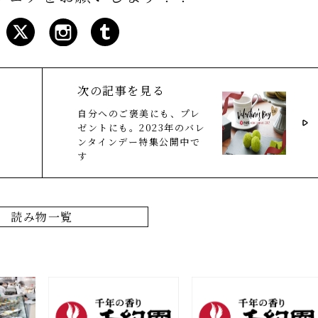
次の記事を見る
自分へのご褒美にも、プレ
ゼントにも。2023年のバレ
ンタインデー特集公開中で
す
読み物一覧