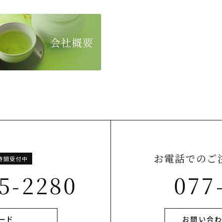
お電話でのご
4時間受付中
5-2280
077
ード
お問い合わ