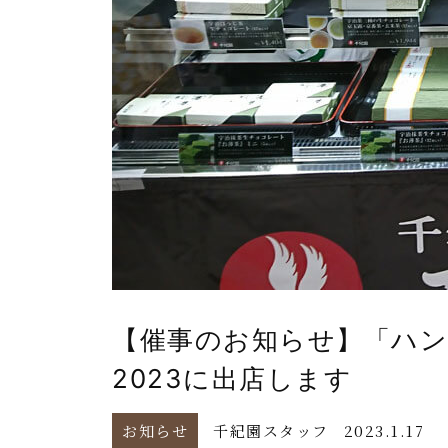
【催事のお知らせ】「ハン
2023に出店します
お知らせ
千紀園スタッフ
2023.1.17