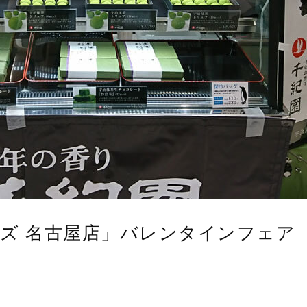
ズ 名古屋店」バレンタインフェア