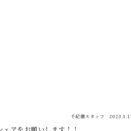
千紀園スタッフ
2023.1.1
シェアをお願いします！！