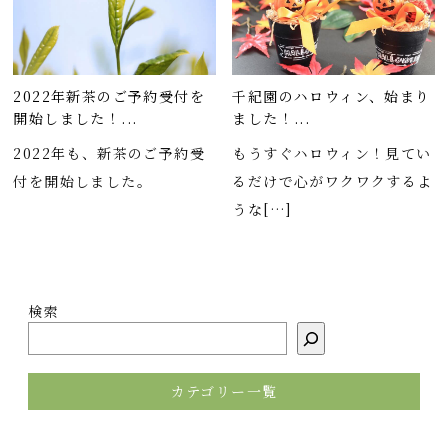
2022年新茶のご予約受付を
千紀園のハロウィン、始まり
開始しました！...
ました！...
2022年も、新茶のご予約受
もうすぐハロウィン！見てい
付を開始しました。
るだけで心がワクワクするよ
うな[…]
検索
カテゴリー一覧