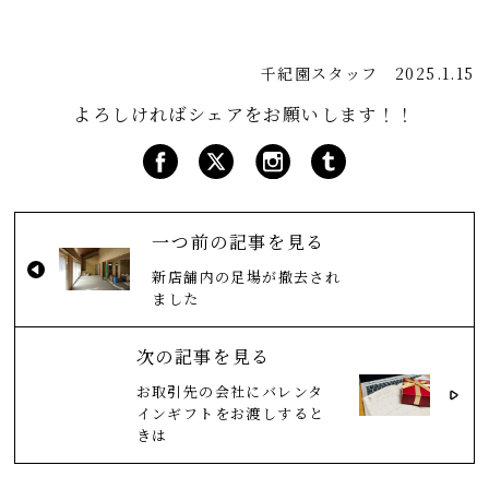
千紀園スタッフ
2025.1.15
よろしければシェアをお願いします！！
一つ前の記事を見る
新店舗内の足場が撤去され
ました
次の記事を見る
お取引先の会社にバレンタ
インギフトをお渡しすると
きは