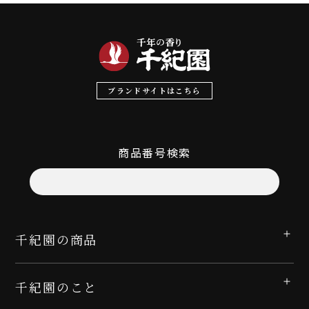
ブランドサイトはこちら
商品番号検索
千紀園の商品
千紀園のこと