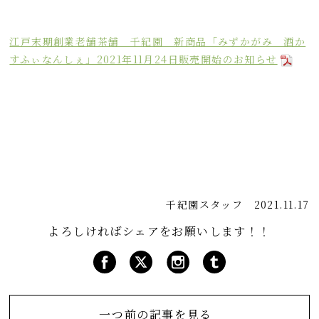
江戸末期創業老舗茶舗 千紀園 新商品「みずかがみ 酒か
すふぃなんしぇ」2021年11月24日販売開始のお知らせ
千紀園スタッフ
2021.11.17
よろしければシェアをお願いします！！
一つ前の記事を見る