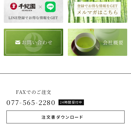
FAXでのご注文
077-565-2280
24時間受付中
注文書ダウンロード