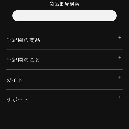
商品番号検索
千紀園の商品
千紀園のこと
ガイド
サポート