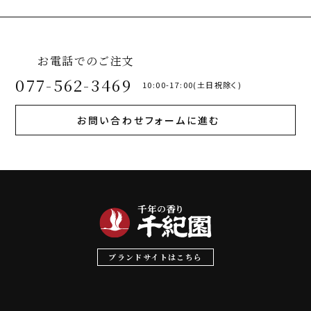
お電話でのご注文
077-562-3469
10:00-17:00(土日祝除く)
お問い合わせフォームに進む
ブランドサイトはこちら