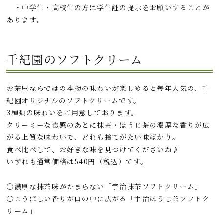
・中学生・高校生の方は学生証の提示をお願いすることが
あります。
千紀園のソフトクリーム
お茶屋ならではの本物の味わいが楽しめると毎年人気の、千
紀園オリジナルのソフトクリームです。
3種類の味わいをご用意しております。
クリーミーな食感のあとに抹茶・ほうじ茶の濃厚な香りが広
がる上質な味わいで、どれも捨てがたい味ばかり。
食べ比べして、お好きな味を見つけてくださいね♪
いずれも通常価格は540円（税込）です。
〇濃厚な抹茶味がたまらない「宇治抹茶ソフトクリーム」
〇こうばしい香りが口の中に広がる「宇治ほうじ茶ソフトク
リーム」