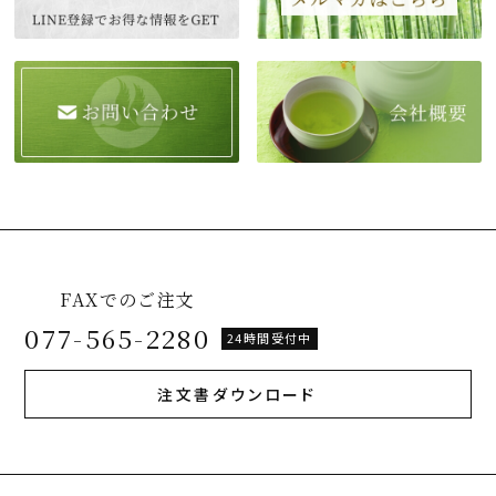
FAXでのご注文
077-565-2280
24時間受付中
注文書ダウンロード