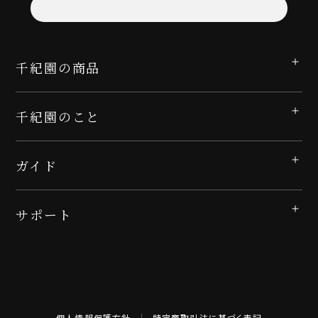
千紀園の商品
千紀園のこと
ガイド
サポート
個人情報保護方針
特定商取引法に基づく表記