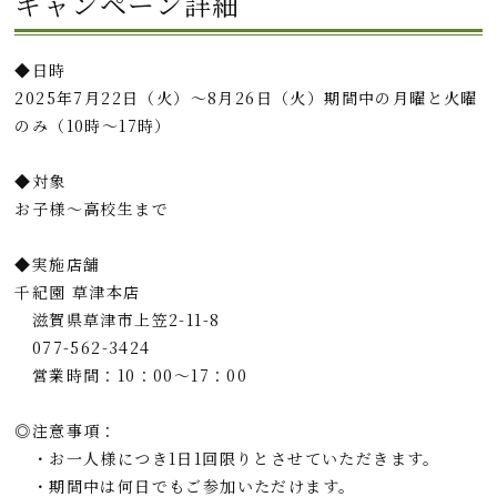
キャンペーン詳細
◆日時
2025年7月22日（火）～8月26日（火）期間中の月曜と火曜
のみ（10時～17時）
◆対象
お子様～高校生まで
◆実施店舗
千紀園 草津本店
滋賀県草津市上笠2-11-8
077-562-3424
営業時間：10：00～17：00
◎注意事項：
・お一人様につき1日1回限りとさせていただきます。
・期間中は何日でもご参加いただけます。