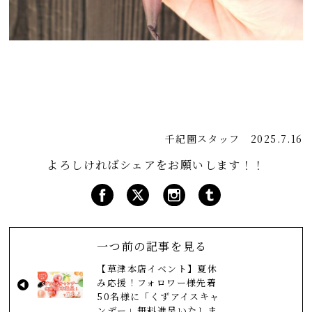
千紀園スタッフ
2025.7.16
よろしければシェアをお願いします！！
一つ前の記事を見る
【草津本店イベント】夏休
み応援！フォロワー様先着
50名様に「くずアイスキャ
ンデー」無料進呈いたしま