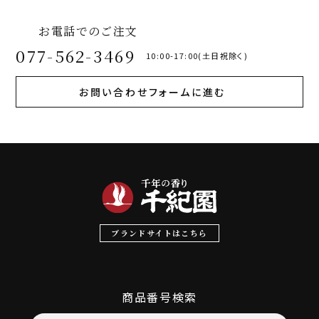
お電話でのご注文
077-562-3469
10:00-17:00(土日祝除く)
お問い合わせフォームに進む
ブランドサイトはこちら
商品番号検索