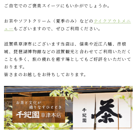
ご自宅でのご褒美スイーツにもいかがでしょうか。
お茶やソフトクリーム（夏季のみ）などの
テイクアウトメニ
ュー
もございますので、ぜひご利用ください。
滋賀県草津市にございます当店は、信楽や近江八幡、彦根
城、琵琶湖博物館などの滋賀観光と合わせてご利用いただく
ことも多く、旅の疲れを癒す場としてもご好評をいただいて
おります。
皆さまのお越しをお待ちしております。