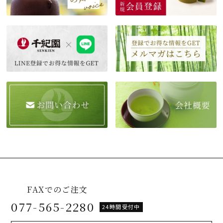
FAXでのご注文
077-565-2280
24時間受付中