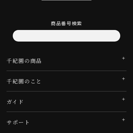
商品番号検索
千紀園の商品
千紀園のこと
ガイド
サポート