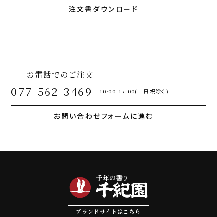
注文書ダウンロード
お電話でのご注文
077-562-3469
10:00-17:00(土日祝除く)
お問い合わせフォームに進む
ブランドサイトはこちら