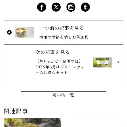
一つ前の記事を見る
梅雨の季節を愉しむ茶道具
次の記事を見る
【毎月8日は千紀園の日】
2026年6月はグリーンティ
ーのお得なセット！
読み物一覧
関連記事