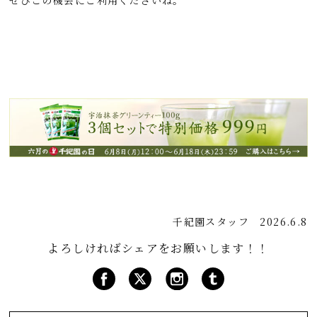
ぜひこの機会にご利用くださいね。
千紀園スタッフ
2026.6.8
よろしければシェアをお願いします！！