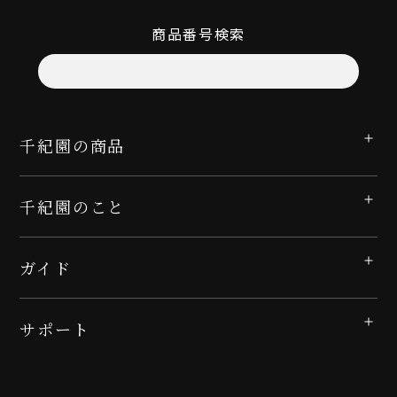
商品番号検索
千紀園の商品
千紀園のこと
ガイド
サポート