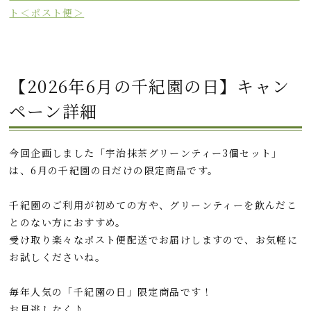
ト＜ポスト便＞
【2026年6月の千紀園の日】キャン
ペーン詳細
今回企画しました「宇治抹茶グリーンティー3個セット」
は、6月の千紀園の日だけの限定商品です。
千紀園のご利用が初めての方や、グリーンティーを飲んだこ
とのない方におすすめ。
受け取り楽々なポスト便配送でお届けしますので、お気軽に
お試しくださいね。
毎年人気の「千紀園の日」限定商品です！
お見逃しなく♪