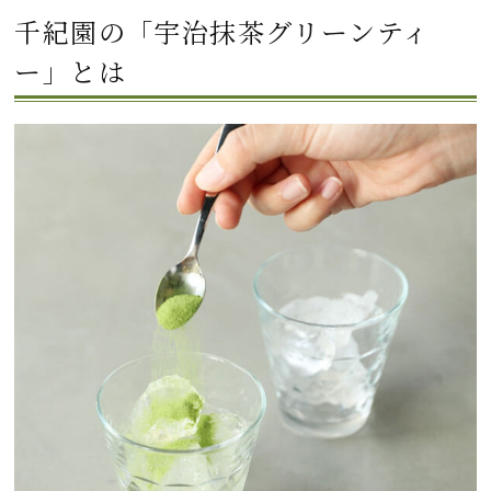
千紀園の「宇治抹茶グリーンティ
ー」とは