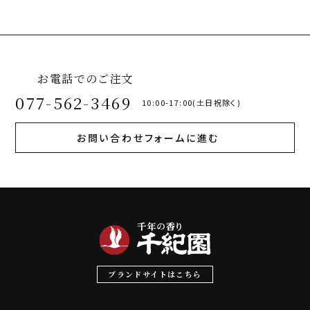
お電話でのご注文
077-562-3469
10:00-17:00(土日祝除く)
お問い合わせフォームに進む
ブランドサイトはこちら