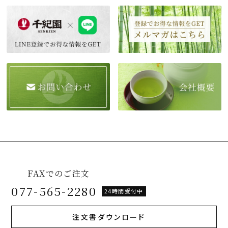
FAXでのご注文
077-565-2280
24時間受付中
注文書ダウンロード