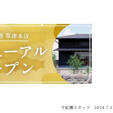
千紀園スタッフ
2024.7.1