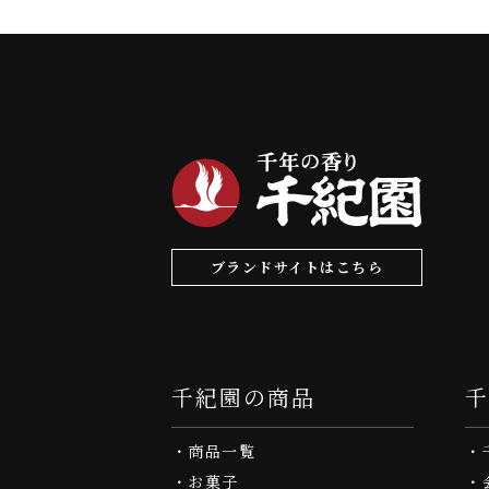
ブランドサイトはこちら
千紀園の商品
商品一覧
お菓子