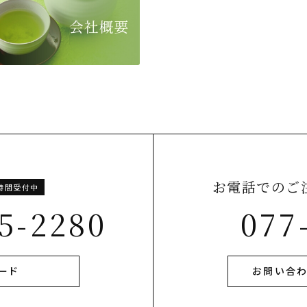
お電話でのご
4時間受付中
5-2280
077
ード
お問い合わ