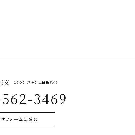
注文
10:00-17:00(土日祝除く)
-562-3469
せフォームに進む