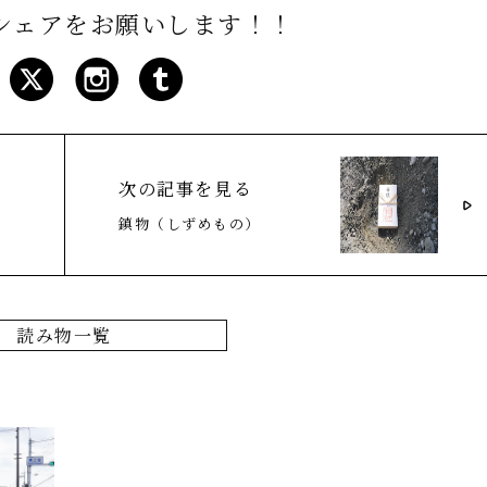
シェアをお願いします！！
次の記事を見る
鎮物（しずめもの）
読み物一覧