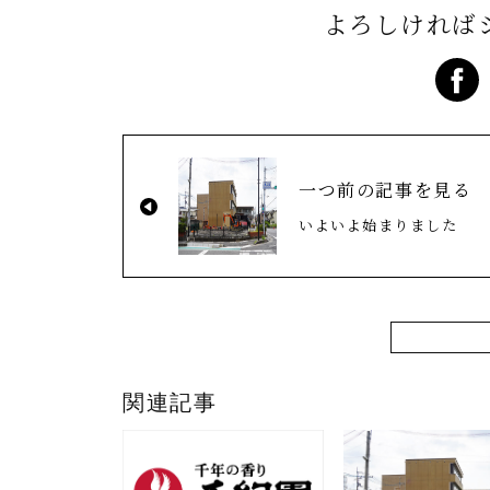
よろしければ
一つ前の記事を見る
いよいよ始まりました
関連記事