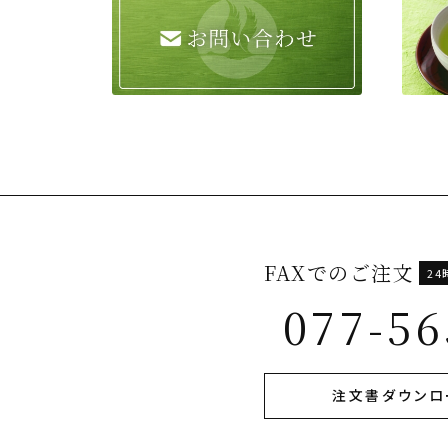
FAXでのご注文
2
077-56
注文書ダウンロ