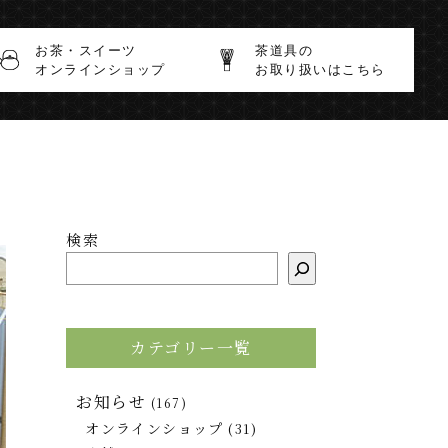
お茶・スイーツ
茶道具の
オンラインショップ
お取り扱いはこちら
検索
カテゴリー一覧
お知らせ
(167)
オンラインショップ
(31)