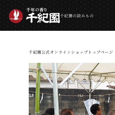
千紀園の読みもの
千紀園公式オンラインショップトップページ