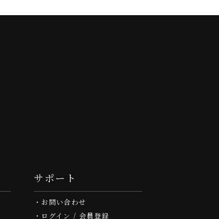
サポート
お問い合わせ
ログイン / 会員登録