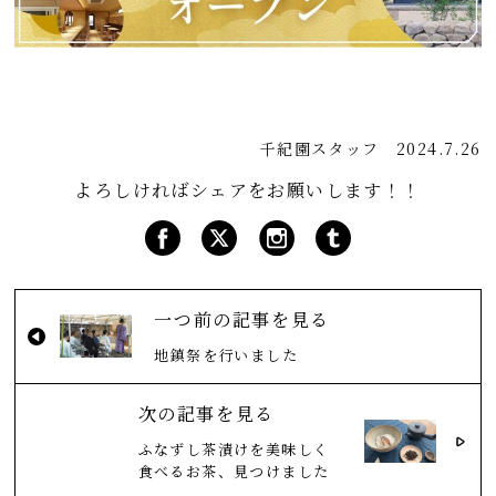
千紀園スタッフ
2024.7.26
よろしければシェアをお願いします！！
一つ前の記事を見る
地鎮祭を行いました
次の記事を見る
ふなずし茶漬けを美味しく
食べるお茶、見つけました