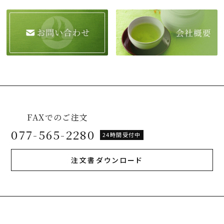
FAXでのご注文
077-565-2280
24時間受付中
注文書ダウンロード