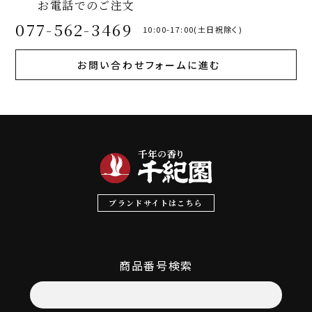
お電話でのご注文
077-562-3469
10:00-17:00(土日祝除く)
お問い合わせフォームに進む
ブランドサイトはこちら
商品番号検索