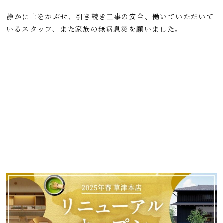
静かに土をかぶせ、引き続き工事の安全、働いていただいて
いるスタッフ、また家族の無病息災を願いました。