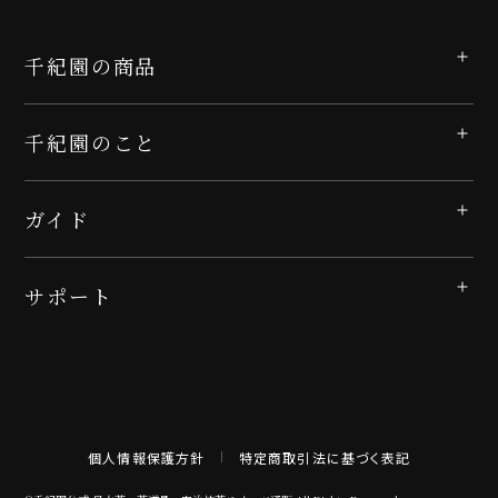
千紀園の商品
千紀園のこと
ガイド
サポート
個人情報保護方針
特定商取引法に基づく表記