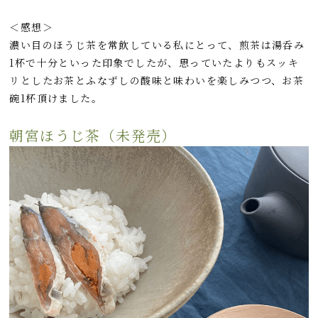
＜感想＞
濃い目のほうじ茶を常飲している私にとって、煎茶は湯呑み
1杯で十分といった印象でしたが、思っていたよりもスッキ
リとしたお茶とふなずしの酸味と味わいを楽しみつつ、お茶
碗1杯頂けました。
朝宮ほうじ茶（未発売）