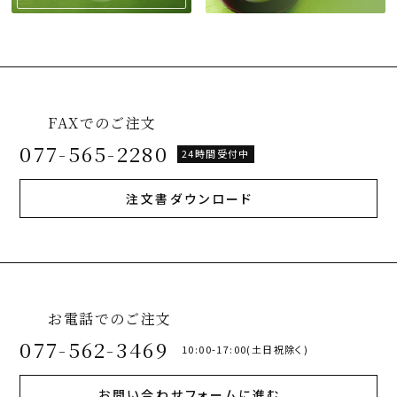
FAXでのご注文
077-565-2280
24時間受付中
注文書ダウンロード
お電話でのご注文
077-562-3469
10:00-17:00(土日祝除く)
お問い合わせフォームに進む