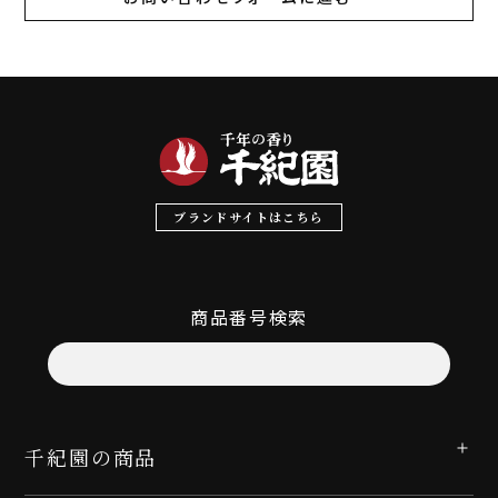
ブランドサイトはこちら
商品番号検索
千紀園の商品