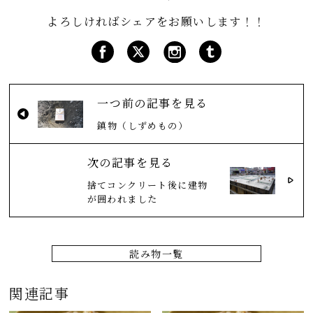
よろしければシェアをお願いします！！
一つ前の記事を見る
鎮物（しずめもの）
次の記事を見る
捨てコンクリート後に建物
が囲われました
読み物一覧
関連記事