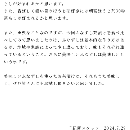
らしが好まれるかと思います。
また、香ばしく濃い目のほうじ茶好きには朝宮ほうじ茶30秒
蒸らしが好まれるかと思います。
また、重要なことなのですが、今回ふなずし茶漬けを食べ比
べしてみて思いましたのは、ふなずしは基本的な作り方はあ
るが、地域や家庭によって少し違っており、味もそれぞれ違
っているということ。さらに美味しいふなずしは美味しいと
いう事です。
美味しいふなずしを使ったお茶漬けは、それもまた美味し
く、ぜひ皆さんにもお試し頂きたいと思いました。
千紀園スタッフ
2024.7.29