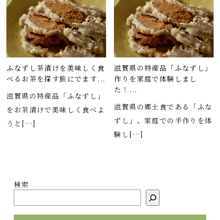
ふなずし茶漬けを美味しく食
滋賀県の特産品「ふなずし」
べるお茶を探す旅にでます...
作りを家庭で体験しまし
た！...
滋賀県の特産品「ふなずし」
滋賀県の郷土食である「ふな
をお茶漬けで美味しく食べよ
ずし」。家庭での手作りを体
うと[…]
験し[…]
検索