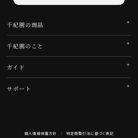
千紀園の商品
千紀園のこと
ガイド
サポート
個人情報保護方針
特定商取引法に基づく表記