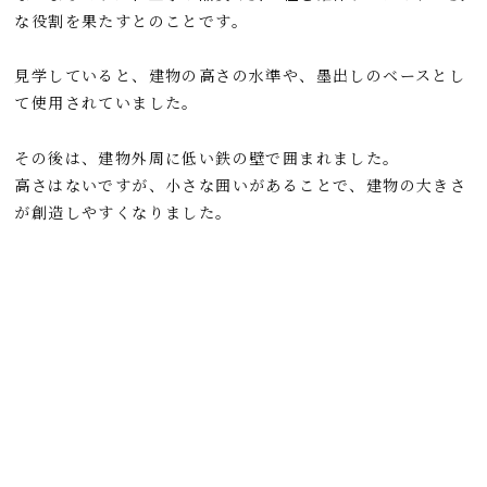
な役割を果たすとのことです。
見学していると、建物の高さの水準や、墨出しのベースとし
て使用されていました。
その後は、建物外周に低い鉄の壁で囲まれました。
高さはないですが、小さな囲いがあることで、建物の大きさ
が創造しやすくなりました。