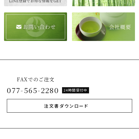
FAXでのご注文
077-565-2280
24時間受付中
注文書ダウンロード