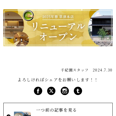
千紀園スタッフ
2024.7.30
よろしければシェアをお願いします！！
一つ前の記事を見る