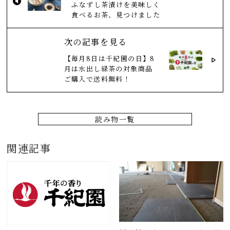
ふなずし茶漬けを美味しく
食べるお茶、見つけました
次の記事を見る
【毎月8日は千紀園の日】8
月は水出し緑茶の対象商品
ご購入で送料無料！
読み物一覧
関連記事