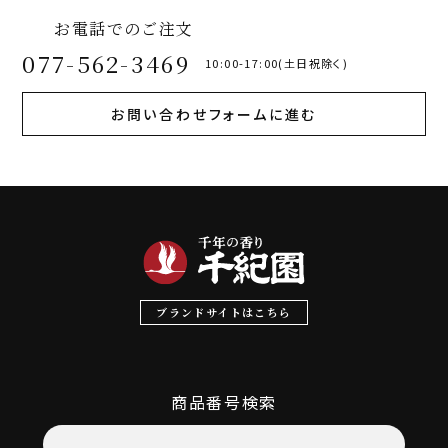
お電話でのご注文
077-562-3469
10:00-17:00(土日祝除く)
お問い合わせフォームに進む
ブランドサイトはこちら
商品番号検索