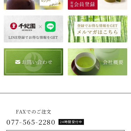
FAXでのご注文
077-565-2280
24時間受付中