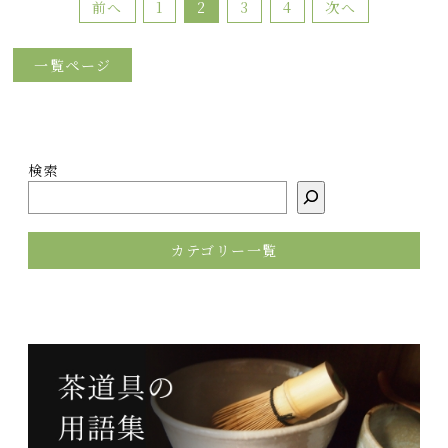
前へ
1
2
3
4
次へ
一覧ページ
検索
カテゴリー一覧