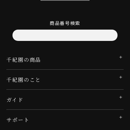
商品番号検索
千紀園の商品
千紀園のこと
ガイド
サポート