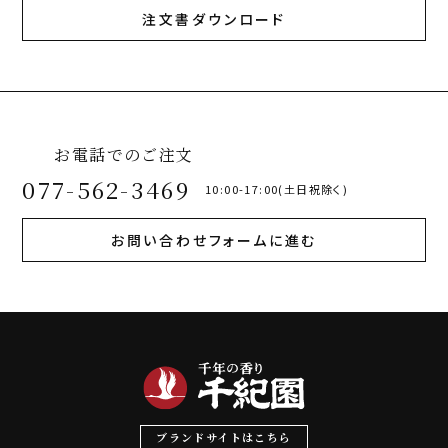
注文書ダウンロード
お電話でのご注文
077-562-3469
10:00-17:00(土日祝除く)
お問い合わせフォームに進む
ブランドサイトはこちら