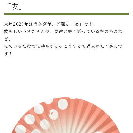
「友」
来年2023年はうさぎ年、御題は「友」です。
愛らしいうさぎさんや、友達と寄り添っている柄のものな
ど、
見ているだけで気持ちがほっこりするお道具がたくさんで
す！