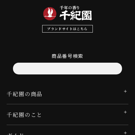
ブランドサイトはこちら
商品番号検索
千紀園の商品
千紀園のこと