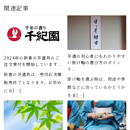
関連記事
茶道の初心者にもわかりやす
2024年の新春の茶道具のご
い掛け軸の選び方のポイン
注文受付を開始しています...
ト...
新春の茶道具は、売切れ次第
掛け軸を選ぶ際は、用途や季
販売終了となります。お早め
節などに合っているかどうか
にお[…]
をま[…]