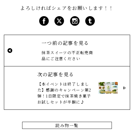
よろしければシェアをお願いします！！
一つ前の記事を見る
抹茶スイーツの不正転売商
品にご注意ください
次の記事を見る
【本イベントは終了しまし
た】感謝のキャンペーン第2
弾！1日限定で抹茶焼き菓子
お試しセットが半額に♪
読み物一覧