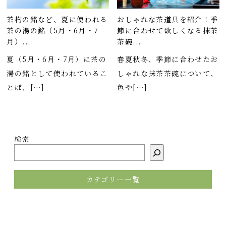
茶杓の銘など、夏に使われる
おしゃれな茶道具を紹介！季
茶の湯の銘（5月・6月・7
節に合わせて欲しくなる抹茶
月）...
茶碗...
夏（5月・6月・7月）に茶の
春夏秋冬、季節に合わせたお
湯の銘として使われているこ
しゃれな抹茶茶碗について、
とば、[…]
色や[…]
検索
カテゴリー一覧