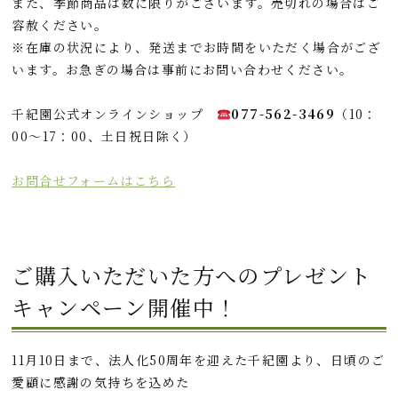
また、季節商品は数に限りがございます。売切れの場合はご
容赦ください。
※在庫の状況により、発送までお時間をいただく場合がござ
います。お急ぎの場合は事前にお問い合わせください。
千紀園公式オンラインショップ
077-562-3469
（10：
00～17：00、土日祝日除く）
お問合せフォームはこちら
ご購入いただいた方へのプレゼント
キャンペーン開催中！
11月10日まで、法人化50周年を迎えた千紀園より、日頃のご
愛顧に感謝の気持ちを込めた