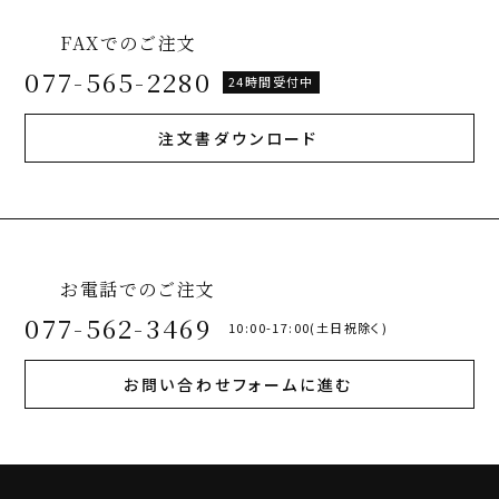
FAXでのご注文
077-565-2280
24時間受付中
注文書ダウンロード
お電話でのご注文
077-562-3469
10:00-17:00(土日祝除く)
お問い合わせフォームに進む