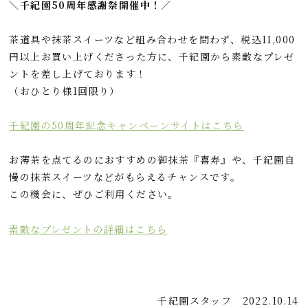
＼千紀園50周年感謝祭開催中！／
茶道具や抹茶スイーツなど組み合わせを問わず、税込11,000
円以上お買い上げくださった方に、千紀園から素敵なプレゼ
ントを差し上げております！
（おひとり様1回限り）
千紀園の50周年記念キャンペーンサイトはこちら
お薄茶を点てるのにおすすめの御抹茶『喜寿』や、千紀園自
慢の抹茶スイーツなどがもらえるチャンスです。
この機会に、ぜひご利用ください。
素敵なプレゼントの詳細はこちら
千紀園スタッフ
2022.10.14