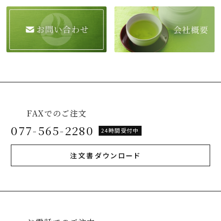
FAXでのご注文
077-565-2280
24時間受付中
注文書ダウンロード