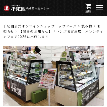
千紀園の読みもの
千紀園公式オンラインショップトップページ
>
読み物
>
お
知らせ
> 【催事のお知らせ】「ハンズ名古屋店」バレンタイ
ンフェア2026に出店します