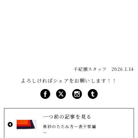
千紀園スタッフ
2026.1.14
よろしければシェアをお願いします！！
一つ前の記事を見る
帛紗のたたみ方～表千家編
～