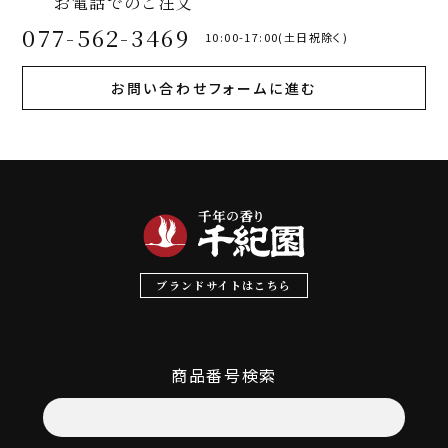
お電話でのご注文
077-562-3469
10:00-17:00(土日祝除く)
お問い合わせフォームに進む
ブランドサイトはこちら
商品番号検索