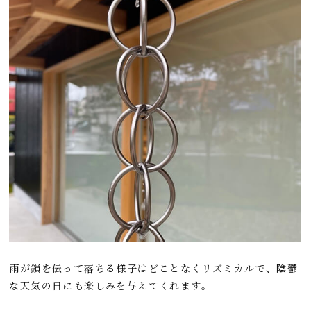
雨が鎖を伝って落ちる様子はどことなくリズミカルで、陰鬱
な天気の日にも楽しみを与えてくれます。