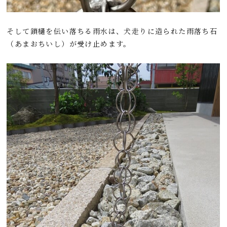
そして鎖樋を伝い落ちる雨水は、犬走りに造られた雨落ち石
（あまおちいし）が受け止めます。