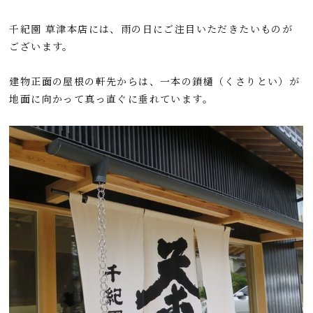
千紀園 草津本店には、雨の日にご注目いただきたいものが
ございます。
建物正面の屋根の軒先からは、一本の鎖樋（くさりとい）が
地面に向かって真っ直ぐに垂れています。