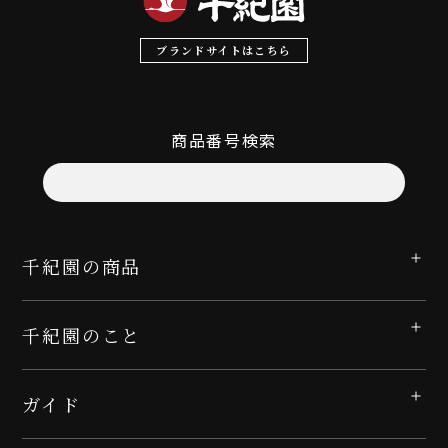
ブランドサイトはこちら
商品番号検索
千紀園の商品
千紀園のこと
ガイド