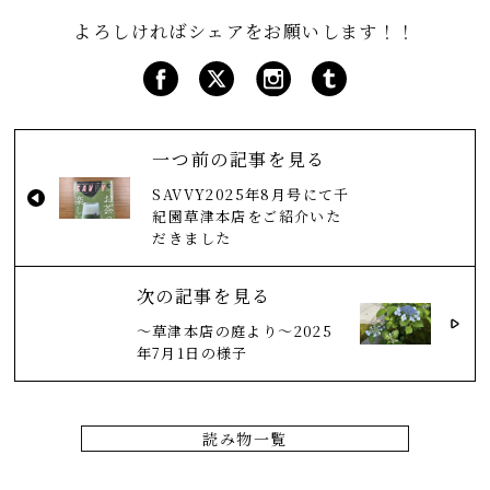
よろしければシェアをお願いします！！
一つ前の記事を見る
SAVVY2025年8月号にて千
紀園草津本店をご紹介いた
だきました
次の記事を見る
～草津本店の庭より～2025
年7月1日の様子
読み物一覧