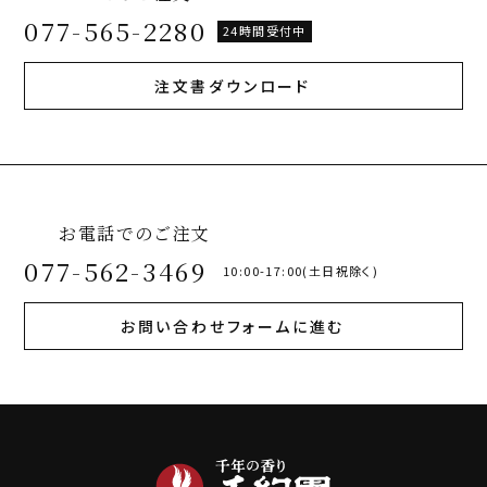
077-565-2280
24時間受付中
注文書ダウンロード
お電話でのご注文
077-562-3469
10:00-17:00(土日祝除く)
お問い合わせフォームに進む