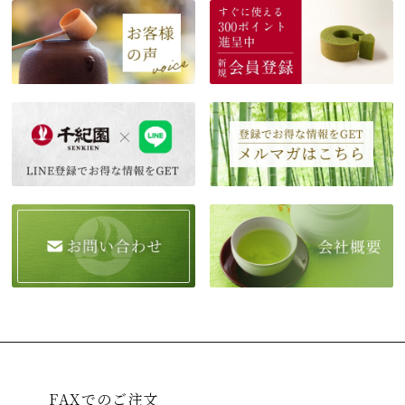
FAXでのご注文