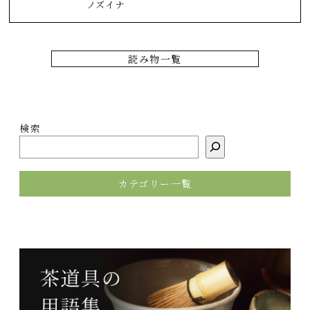
ノズイナ
読み物一覧
検索
カテゴリー一覧