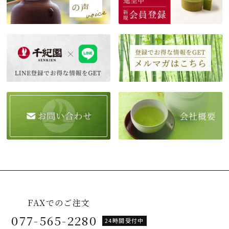
FAXでのご注文
077-565-2280
24時間受付中