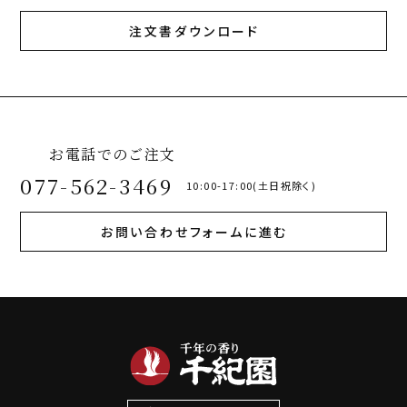
注文書ダウンロード
お電話でのご注文
077-562-3469
10:00-17:00(土日祝除く)
お問い合わせフォームに進む