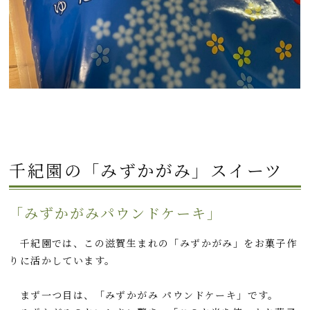
千紀園の「みずかがみ」スイーツ
「みずかがみパウンドケーキ」
千紀園では、この滋賀生まれの「みずかがみ」をお菓子作
りに活かしています。
まず一つ目は、「みずかがみ パウンドケーキ」です。