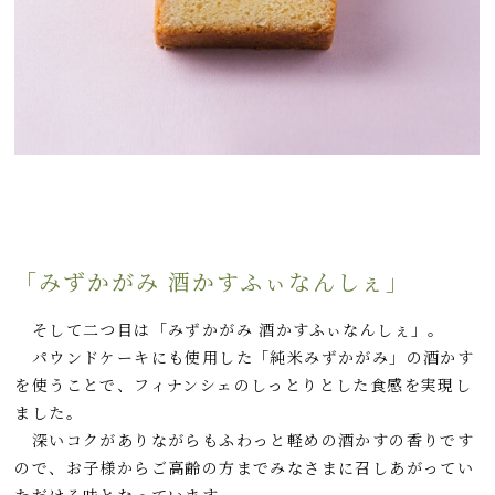
「みずかがみ 酒かすふぃなんしぇ」
そして二つ目は「みずかがみ 酒かすふぃなんしぇ」。
パウンドケーキにも使用した「純米みずかがみ」の酒かす
を使うことで、フィナンシェのしっとりとした食感を実現し
ました。
深いコクがありながらもふわっと軽めの酒かすの香りです
ので、お子様からご高齢の方までみなさまに召しあがってい
ただける味となっています。