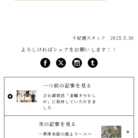
千紀園スタッフ
2025.5.30
よろしければシェアをお願いします！！
一つ前の記事を見る
びわ湖放送「金曜オモロし
が」に取材していただきま
した
次の記事を見る
～草津本店の庭より～コバ