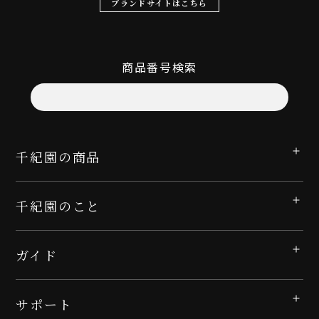
ブランドサイトはこちら
商品番号検索
千紀園の商品
千紀園のこと
ガイド
サポート