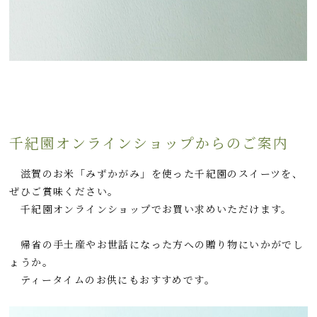
千紀園オンラインショップからのご案内
滋賀のお米「みずかがみ」を使った千紀園のスイーツを、
ぜひご賞味ください。
千紀園オンラインショップでお買い求めいただけます。
帰省の手土産やお世話になった方への贈り物にいかがでし
ょうか。
ティータイムのお供にもおすすめです。