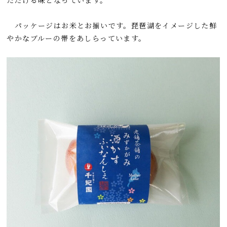
パッケージはお米とお揃いです。琵琶湖をイメージした鮮
やかなブルーの帯をあしらっています。