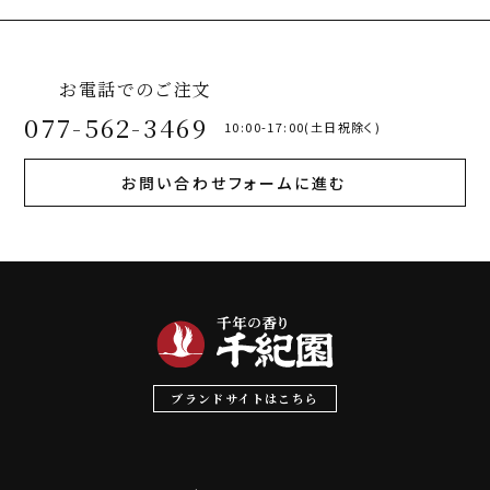
お電話でのご注文
077-562-3469
10:00-17:00(土日祝除く)
お問い合わせフォームに進む
ブランドサイトはこちら