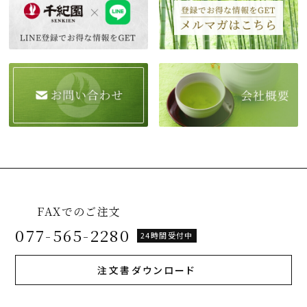
FAXでのご注文
077-565-2280
24時間受付中
注文書ダウンロード