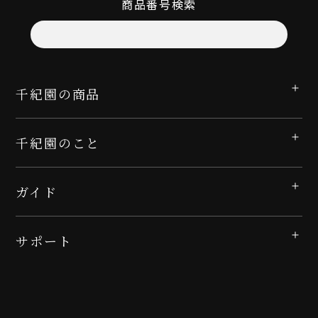
商品番号検索
千紀園の商品
千紀園のこと
ガイド
サポート