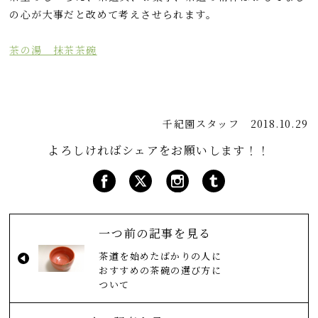
の心が大事だと改めて考えさせられます。
茶の湯 抹茶茶碗
千紀園スタッフ
2018.10.29
よろしければシェアをお願いします！！
一つ前の記事を見る
茶道を始めたばかりの人に
おすすめの茶碗の選び方に
ついて