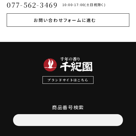
077-562-3469
10:00-17:00(土日祝除く)
お問い合わせフォームに進む
ブランドサイトはこちら
商品番号検索