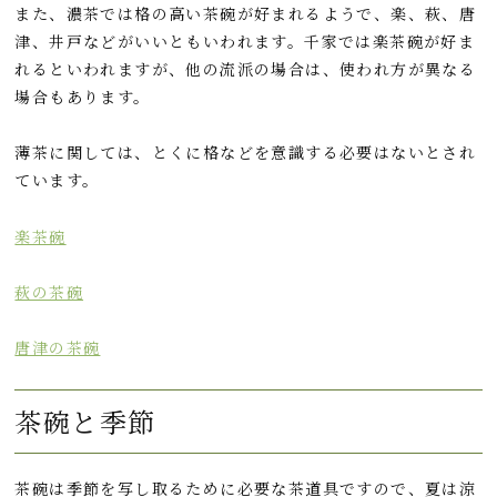
また、濃茶では格の高い茶碗が好まれるようで、楽、萩、唐
津、井戸などがいいともいわれます。千家では楽茶碗が好ま
れるといわれますが、他の流派の場合は、使われ方が異なる
場合もあります。
薄茶に関しては、とくに格などを意識する必要はないとされ
ています。
楽茶碗
萩の茶碗
唐津の茶碗
茶碗と季節
茶碗は季節を写し取るために必要な茶道具ですので、夏は涼