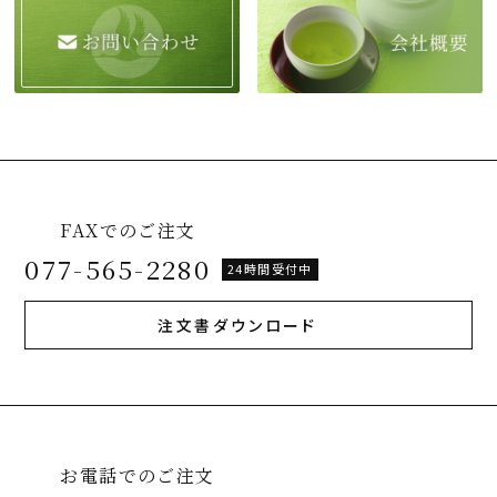
FAXでのご注文
077-565-2280
24時間受付中
注文書ダウンロード
お電話でのご注文