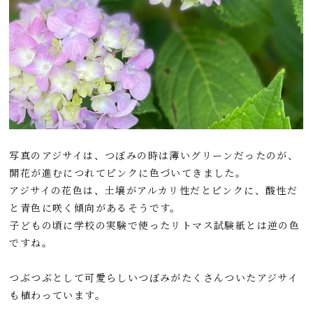
写真のアジサイは、つぼみの時は薄いグリーンだったのが、
開花が進むにつれてピンクに色づいてきました。
アジサイの花色は、土壌がアルカリ性だとピンクに、酸性だ
と青色に咲く傾向があるそうです。
子どもの頃に学校の実験で使ったリトマス試験紙とは逆の色
ですね。
つぶつぶとして可愛らしいつぼみがたくさんついたアジサイ
も植わっています。