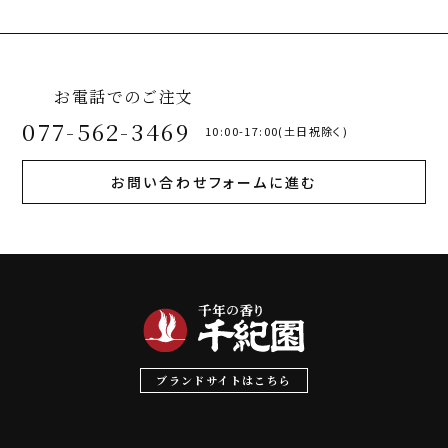
お電話でのご注文
077-562-3469
10:00-17:00(土日祝除く)
お問い合わせフォームに進む
ブランドサイトはこちら