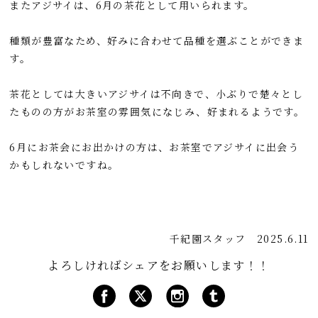
またアジサイは、6月の茶花として用いられます。
種類が豊富なため、好みに合わせて品種を選ぶことができま
す。
茶花としては大きいアジサイは不向きで、小ぶりで楚々とし
たものの方がお茶室の雰囲気になじみ、好まれるようです。
6月にお茶会にお出かけの方は、お茶室でアジサイに出会う
かもしれないですね。
千紀園スタッフ
2025.6.11
よろしければシェアをお願いします！！