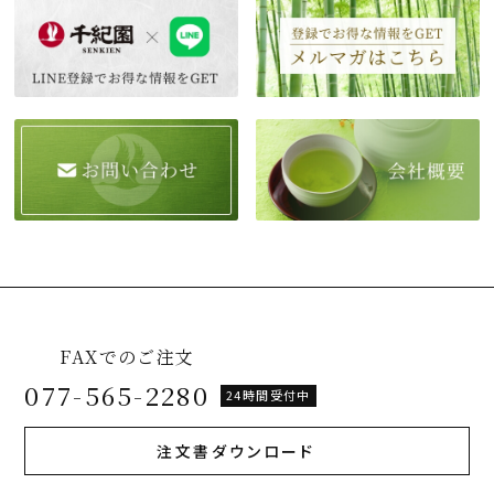
FAXでのご注文
077-565-2280
24時間受付中
注文書ダウンロード