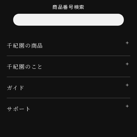
商品番号検索
千紀園の商品
千紀園のこと
ガイド
サポート