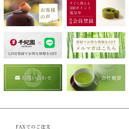
FAXでのご注文