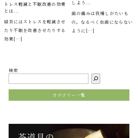
しよう...
トレス軽減と不眠改善の効果
とは...
歯の痛みは我慢しがたいも
緑茶にはストレスを軽減させ
の。なるべく虫歯にならない
たり不眠を改善させたりする
ように[…]
効果[…]
検索
カテゴリー一覧