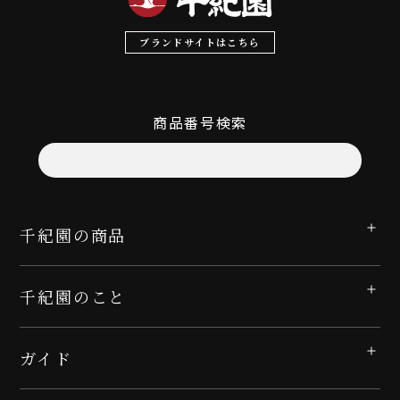
ブランドサイトはこちら
商品番号検索
千紀園の商品
千紀園のこと
ガイド