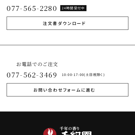
077-565-2280
24時間受付中
注文書ダウンロード
お電話でのご注文
077-562-3469
10:00-17:00(土日祝除く)
お問い合わせフォームに進む