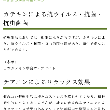
千紀園の
粉茶特集ページ
カテキンによる抗ウイルス・抗菌・
抗虫歯菌
避難生活においては不衛生になりがちですが、カテキンによ
り、抗ウイルス・抗菌・抗虫歯菌作用があり、衛生を保つこ
とができます。
（参考）
日本カテキン学会ウェブサイト
テアニンによるリラックス効果
慣れない避難生活は様々なストレスを感じやすくなり、精神
衛生的にもよくありませんが、緑茶に含まれるテアニンによ
りリラックス効果のあるアルファ波が脳内で発現すると言わ