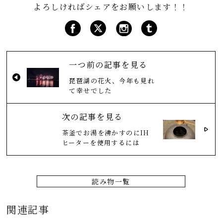
よろしければシェアをお願いします！！
一つ前の記事を見る
琵琶湖の花火、今年も見れ
て幸せでした
次の記事を見る
茶釜でお湯を沸かすのにIH
ヒーターを使用するには
読み物一覧
関連記事