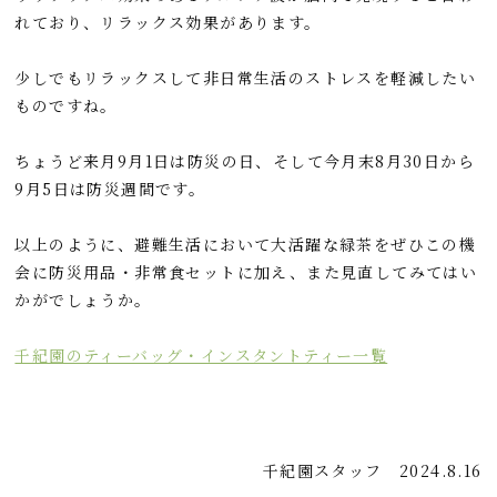
れており、リラックス効果があります。
少しでもリラックスして非日常生活のストレスを軽減したい
ものですね。
ちょうど来月9月1日は防災の日、そして今月末8月30日から
9月5日は防災週間です。
以上のように、避難生活において大活躍な緑茶をぜひこの機
会に防災用品・非常食セットに加え、また見直してみてはい
かがでしょうか。
千紀園のティーバッグ・インスタントティー一覧
千紀園スタッフ
2024.8.16